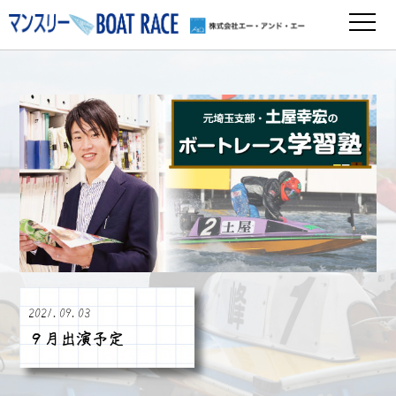
2021.09.03
９月出演予定