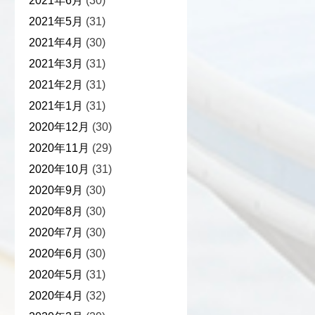
2021年6月
(30)
2021年5月
(31)
2021年4月
(30)
2021年3月
(31)
2021年2月
(31)
2021年1月
(31)
2020年12月
(30)
2020年11月
(29)
2020年10月
(31)
2020年9月
(30)
2020年8月
(30)
2020年7月
(30)
2020年6月
(30)
2020年5月
(31)
2020年4月
(32)