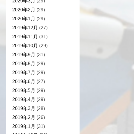
2020年3月
(29)
2020年2月
(29)
2020年1月
(29)
2019年12月
(27)
2019年11月
(31)
2019年10月
(29)
2019年9月
(31)
2019年8月
(29)
2019年7月
(29)
2019年6月
(27)
2019年5月
(29)
2019年4月
(29)
2019年3月
(28)
2019年2月
(26)
2019年1月
(31)