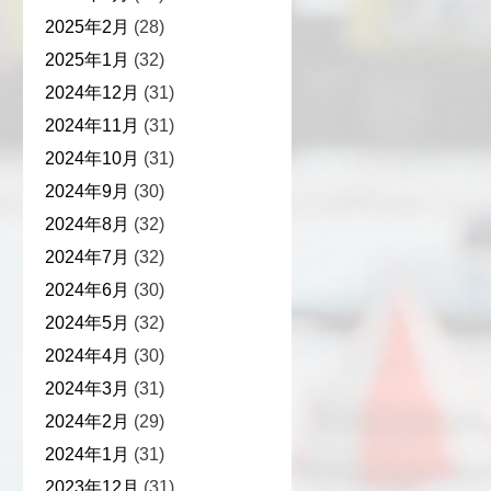
2025年2月
(28)
2025年1月
(32)
2024年12月
(31)
2024年11月
(31)
2024年10月
(31)
2024年9月
(30)
2024年8月
(32)
2024年7月
(32)
2024年6月
(30)
2024年5月
(32)
2024年4月
(30)
2024年3月
(31)
2024年2月
(29)
2024年1月
(31)
2023年12月
(31)