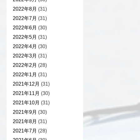
2022年8月
(31)
2022年7月
(31)
2022年6月
(30)
2022年5月
(31)
2022年4月
(30)
2022年3月
(31)
2022年2月
(28)
2022年1月
(31)
2021年12月
(31)
2021年11月
(30)
2021年10月
(31)
2021年9月
(30)
2021年8月
(31)
2021年7月
(28)