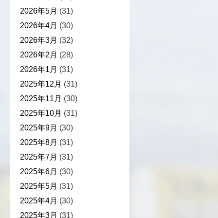
2026年5月
(31)
2026年4月
(30)
2026年3月
(32)
2026年2月
(28)
2026年1月
(31)
2025年12月
(31)
2025年11月
(30)
2025年10月
(31)
2025年9月
(30)
2025年8月
(31)
2025年7月
(31)
2025年6月
(30)
2025年5月
(31)
2025年4月
(30)
2025年3月
(31)