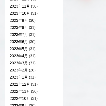
2023年11月
(30)
2023年10月
(31)
2023年9月
(30)
2023年8月
(31)
2023年7月
(31)
2023年6月
(30)
2023年5月
(31)
2023年4月
(31)
2023年3月
(31)
2023年2月
(28)
2023年1月
(31)
2022年12月
(31)
2022年11月
(30)
2022年10月
(31)
2022年9月
(30)