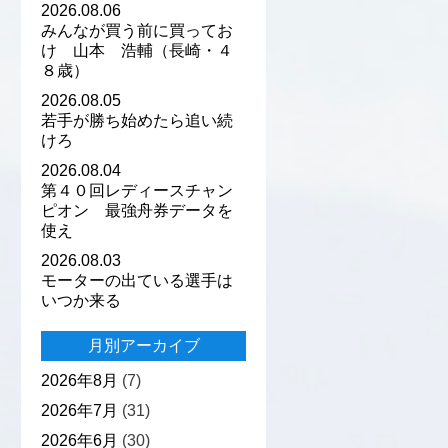
2026.08.06
みんなが買う前に買ってお
け 山本 浩輔（長崎・４
８歳）
2026.08.05
若手が勝ち始めたら追い続
けろ
2026.08.04
第４０回レディースチャン
ピオン 最強舟券データを
使え
2026.08.03
モーターの出ている選手は
いつか来る
月別アーカイブ
2026年8月
(7)
2026年7月
(31)
2026年6月
(30)