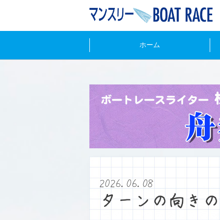
ホーム
2026.06.08
ターンの向きの