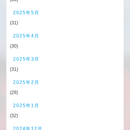
2025年5月
(31)
2025年4月
(30)
2025年3月
(31)
2025年2月
(28)
2025年1月
(32)
2024年12月