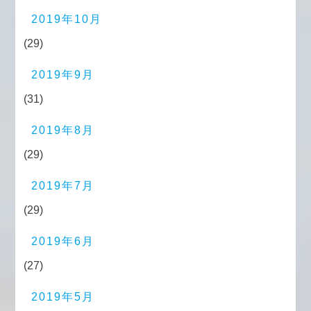
2019年10月
(29)
2019年9月
(31)
2019年8月
(29)
2019年7月
(29)
2019年6月
(27)
2019年5月