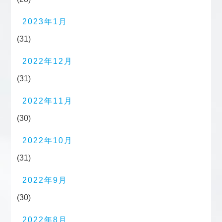
2023年1月
(31)
2022年12月
(31)
2022年11月
(30)
2022年10月
(31)
2022年9月
(30)
2022年8月