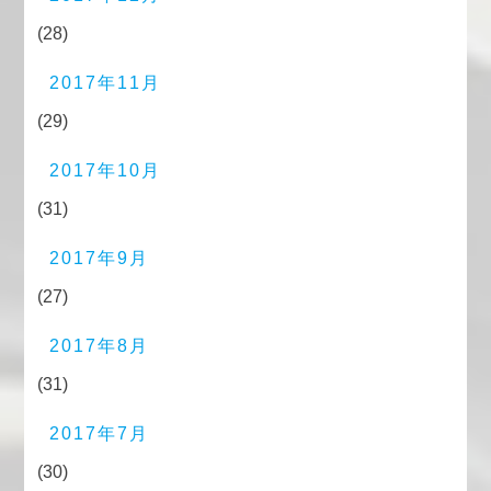
(28)
2017年11月
(29)
2017年10月
(31)
2017年9月
(27)
2017年8月
(31)
2017年7月
(30)