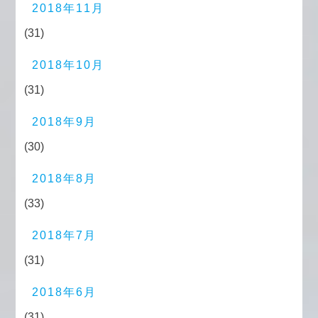
2018年11月
(31)
2018年10月
(31)
2018年9月
(30)
2018年8月
(33)
2018年7月
(31)
2018年6月
(31)