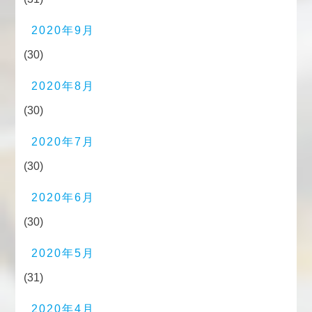
2020年9月
(30)
2020年8月
(30)
2020年7月
(30)
2020年6月
(30)
2020年5月
(31)
2020年4月