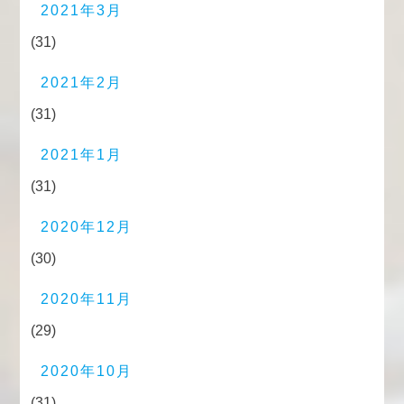
2021年3月
(31)
2021年2月
(31)
2021年1月
(31)
2020年12月
(30)
2020年11月
(29)
2020年10月
(31)