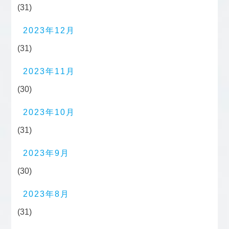
(31)
2023年12月
(31)
2023年11月
(30)
2023年10月
(31)
2023年9月
(30)
2023年8月
(31)