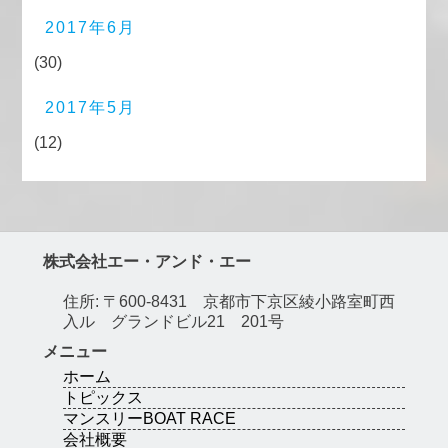
2017年6月
(30)
2017年5月
(12)
株式会社エー・アンド・エー
住所: 〒600-8431 京都市下京区綾小路室町西
入ル グランドビル21 201号
メニュー
ホーム
トピックス
マンスリーBOAT RACE
会社概要