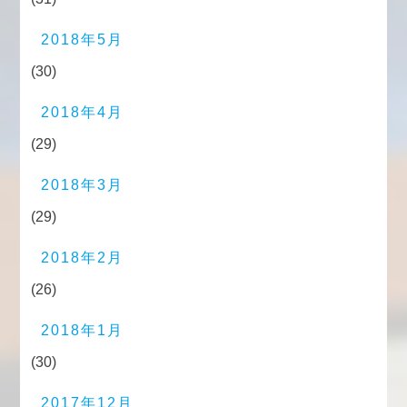
2018年5月
(30)
2018年4月
(29)
2018年3月
(29)
2018年2月
(26)
2018年1月
(30)
2017年12月