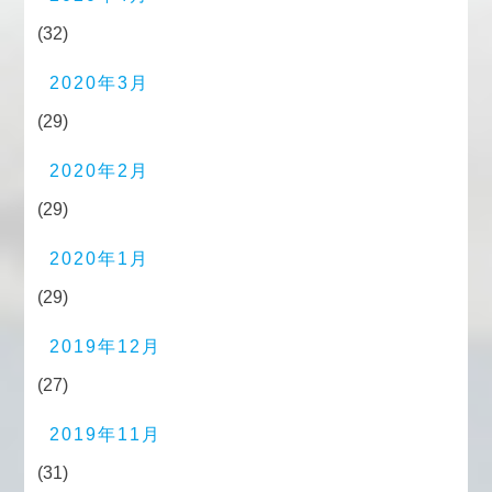
(32)
2020年3月
(29)
2020年2月
(29)
2020年1月
(29)
2019年12月
(27)
2019年11月
(31)