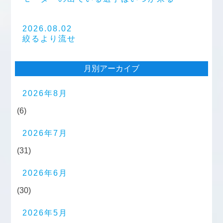
2026.08.02
絞るより流せ
月別アーカイブ
2026年8月
(6)
2026年7月
(31)
2026年6月
(30)
2026年5月