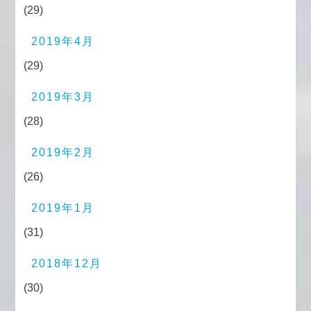
(29)
2019年4月
(29)
2019年3月
(28)
2019年2月
(26)
2019年1月
(31)
2018年12月
(30)