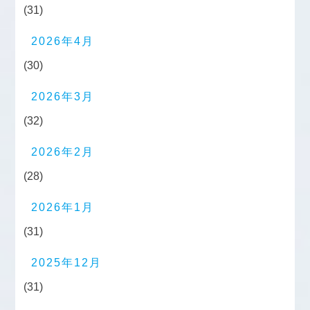
(31)
2026年4月
(30)
2026年3月
(32)
2026年2月
(28)
2026年1月
(31)
2025年12月
(31)