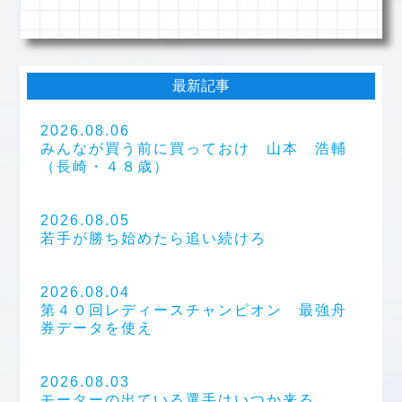
最新記事
2026.08.06
みんなが買う前に買っておけ 山本 浩輔
（長崎・４８歳）
2026.08.05
若手が勝ち始めたら追い続けろ
2026.08.04
第４０回レディースチャンピオン 最強舟
券データを使え
2026.08.03
モーターの出ている選手はいつか来る