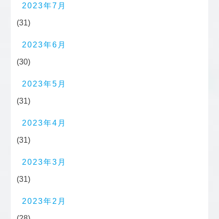
2023年7月
(31)
2023年6月
(30)
2023年5月
(31)
2023年4月
(31)
2023年3月
(31)
2023年2月
(28)