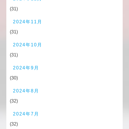
(31)
2024年11月
(31)
2024年10月
(31)
2024年9月
(30)
2024年8月
(32)
2024年7月
(32)