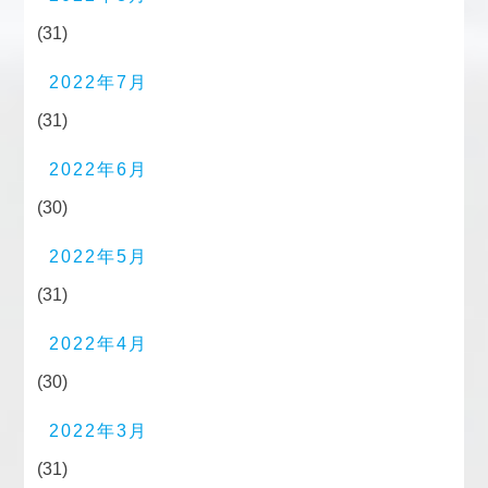
(31)
2022年7月
(31)
2022年6月
(30)
2022年5月
(31)
2022年4月
(30)
2022年3月
(31)