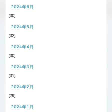
2024年6月
(30)
2024年5月
(32)
2024年4月
(30)
2024年3月
(31)
2024年2月
(29)
2024年1月