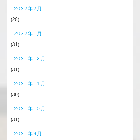
2022年2月
(28)
2022年1月
(31)
2021年12月
(31)
2021年11月
(30)
2021年10月
(31)
2021年9月