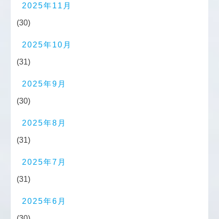
2025年11月
(30)
2025年10月
(31)
2025年9月
(30)
2025年8月
(31)
2025年7月
(31)
2025年6月
(30)