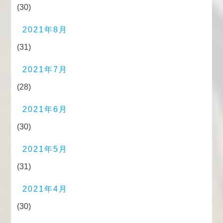
(30)
2021年8月
(31)
2021年7月
(28)
2021年6月
(30)
2021年5月
(31)
2021年4月
(30)