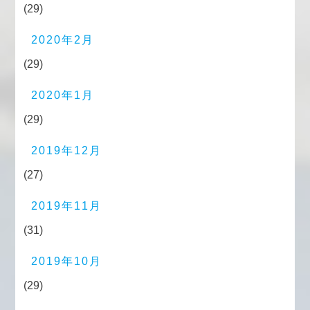
(29)
2020年2月
(29)
2020年1月
(29)
2019年12月
(27)
2019年11月
(31)
2019年10月
(29)