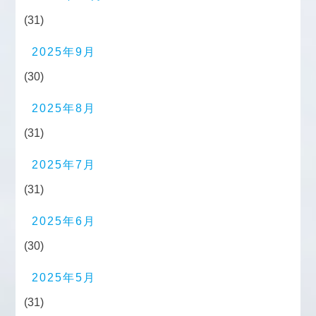
(31)
2025年9月
(30)
2025年8月
(31)
2025年7月
(31)
2025年6月
(30)
2025年5月
(31)