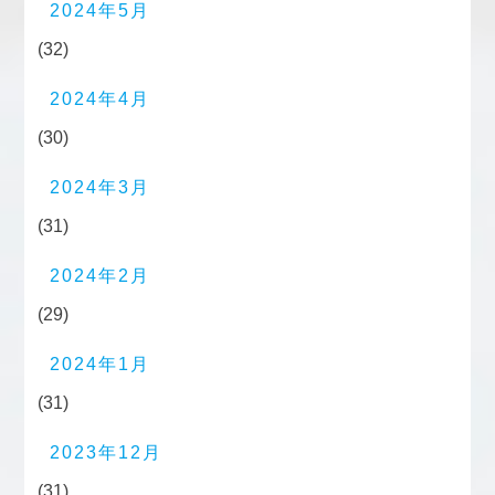
2024年5月
(32)
2024年4月
(30)
2024年3月
(31)
2024年2月
(29)
2024年1月
(31)
2023年12月
(31)