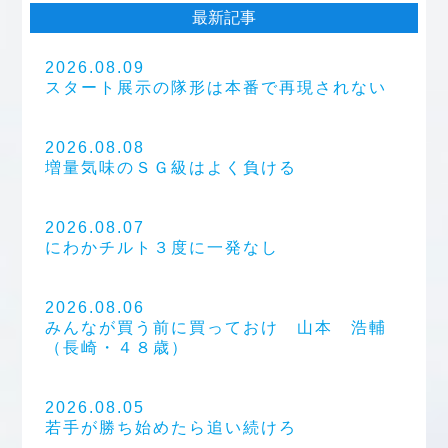
最新記事
2026.08.09
スタート展示の隊形は本番で再現されない
2026.08.08
増量気味のＳＧ級はよく負ける
2026.08.07
にわかチルト３度に一発なし
2026.08.06
みんなが買う前に買っておけ 山本 浩輔
（長崎・４８歳）
2026.08.05
若手が勝ち始めたら追い続けろ