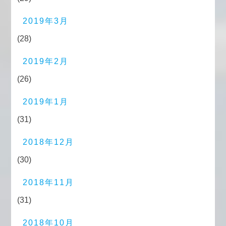
2019年3月
(28)
2019年2月
(26)
2019年1月
(31)
2018年12月
(30)
2018年11月
(31)
2018年10月