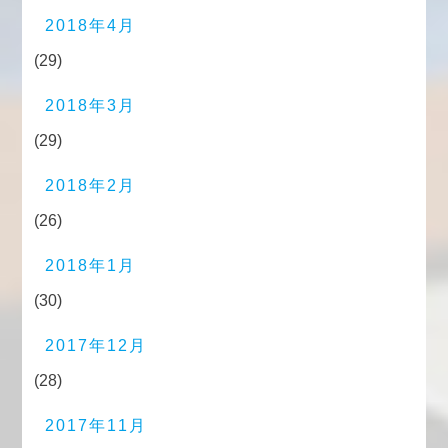
2018年4月
(29)
2018年3月
(29)
2018年2月
(26)
2018年1月
(30)
2017年12月
(28)
2017年11月