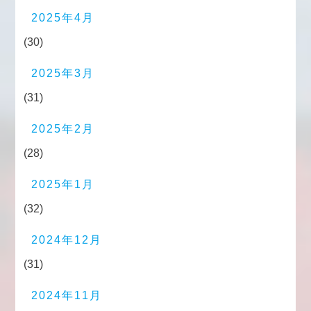
2025年4月
(30)
2025年3月
(31)
2025年2月
(28)
2025年1月
(32)
2024年12月
(31)
2024年11月