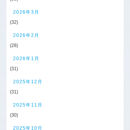
2026年3月
(32)
2026年2月
(28)
2026年1月
(31)
2025年12月
(31)
2025年11月
(30)
2025年10月