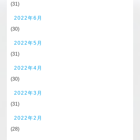
(31)
2022年6月
(30)
2022年5月
(31)
2022年4月
(30)
2022年3月
(31)
2022年2月
(28)