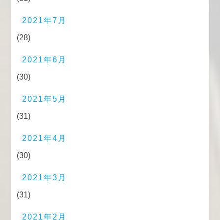
2021年7月
(28)
2021年6月
(30)
2021年5月
(31)
2021年4月
(30)
2021年3月
(31)
2021年2月