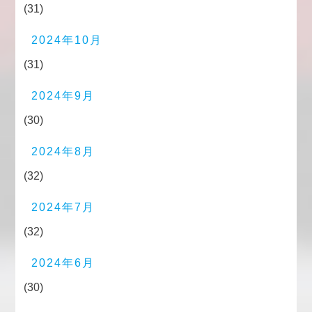
(31)
2024年10月
(31)
2024年9月
(30)
2024年8月
(32)
2024年7月
(32)
2024年6月
(30)