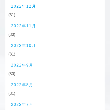
2022年12月
(31)
2022年11月
(30)
2022年10月
(31)
2022年9月
(30)
2022年8月
(31)
2022年7月