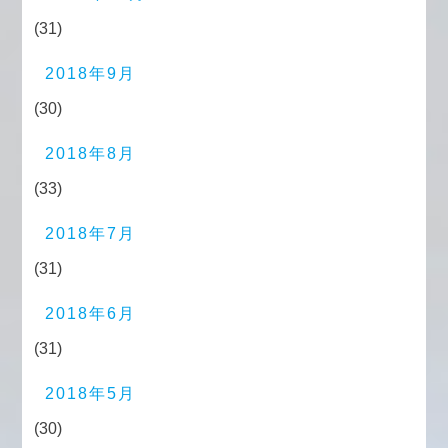
(31)
2018年9月
(30)
2018年8月
(33)
2018年7月
(31)
2018年6月
(31)
2018年5月
(30)