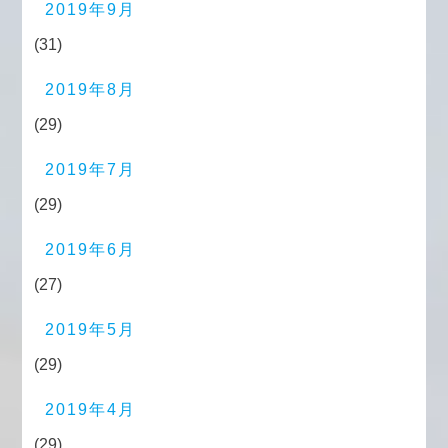
2019年9月
(31)
2019年8月
(29)
2019年7月
(29)
2019年6月
(27)
2019年5月
(29)
2019年4月
(29)