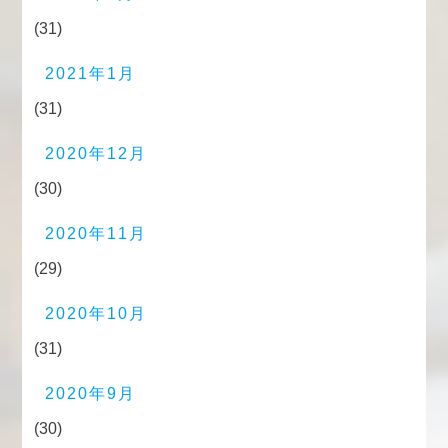
(31)
2021年1月
(31)
2020年12月
(30)
2020年11月
(29)
2020年10月
(31)
2020年9月
(30)