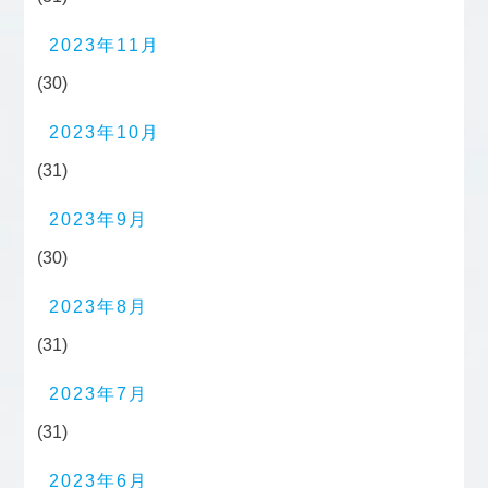
2023年11月
(30)
2023年10月
(31)
2023年9月
(30)
2023年8月
(31)
2023年7月
(31)
2023年6月