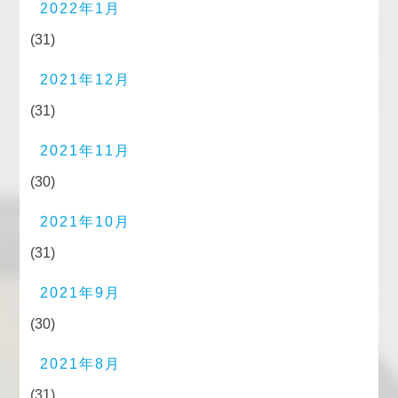
2022年1月
(31)
2021年12月
(31)
2021年11月
(30)
2021年10月
(31)
2021年9月
(30)
2021年8月
(31)