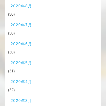
2020年8月
(30)
2020年7月
(30)
2020年6月
(30)
2020年5月
(31)
2020年4月
(32)
2020年3月