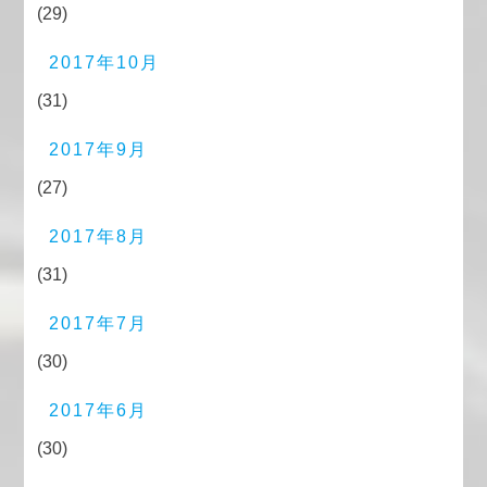
(29)
2017年10月
(31)
2017年9月
(27)
2017年8月
(31)
2017年7月
(30)
2017年6月
(30)