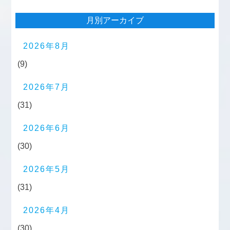
月別アーカイブ
2026年8月
(9)
2026年7月
(31)
2026年6月
(30)
2026年5月
(31)
2026年4月
(30)