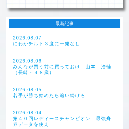
最新記事
2026.08.07
にわかチルト３度に一発なし
2026.08.06
みんなが買う前に買っておけ 山本 浩輔
（長崎・４８歳）
2026.08.05
若手が勝ち始めたら追い続けろ
2026.08.04
第４０回レディースチャンピオン 最強舟
券データを使え