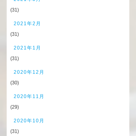
(31)
2021年2月
(31)
2021年1月
(31)
2020年12月
(30)
2020年11月
(29)
2020年10月
(31)