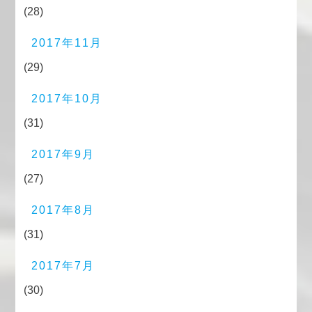
(28)
2017年11月
(29)
2017年10月
(31)
2017年9月
(27)
2017年8月
(31)
2017年7月
(30)