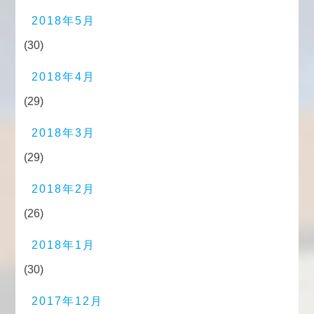
2018年5月
(30)
2018年4月
(29)
2018年3月
(29)
2018年2月
(26)
2018年1月
(30)
2017年12月