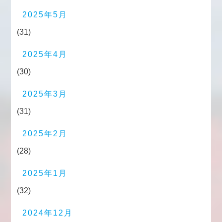
2025年5月
(31)
2025年4月
(30)
2025年3月
(31)
2025年2月
(28)
2025年1月
(32)
2024年12月