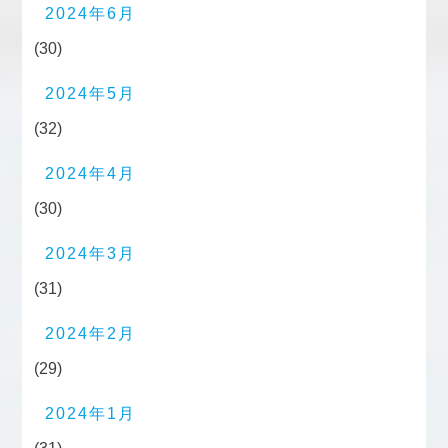
2024年6月
(30)
2024年5月
(32)
2024年4月
(30)
2024年3月
(31)
2024年2月
(29)
2024年1月