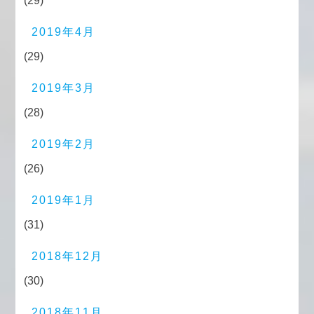
(29)
2019年4月
(29)
2019年3月
(28)
2019年2月
(26)
2019年1月
(31)
2018年12月
(30)
2018年11月