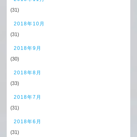
(31)
2018年10月
(31)
2018年9月
(30)
2018年8月
(33)
2018年7月
(31)
2018年6月
(31)