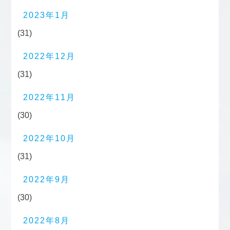
2023年1月
(31)
2022年12月
(31)
2022年11月
(30)
2022年10月
(31)
2022年9月
(30)
2022年8月