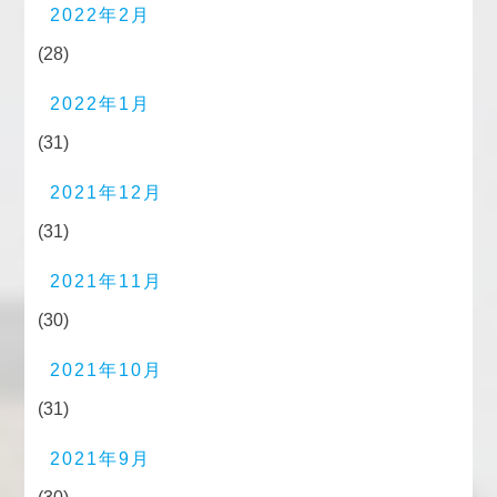
2022年2月
(28)
2022年1月
(31)
2021年12月
(31)
2021年11月
(30)
2021年10月
(31)
2021年9月