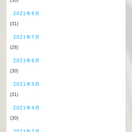
(30)
2021年8月
(31)
2021年7月
(28)
2021年6月
(30)
2021年5月
(31)
2021年4月
(30)
2021年3月