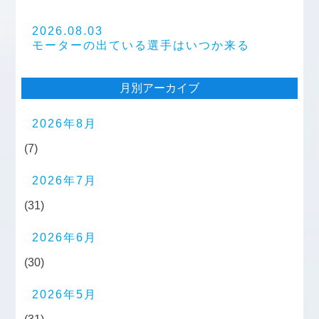
2026.08.03
モーターの出ている選手はいつか来る
月別アーカイブ
2026年8月
(7)
2026年7月
(31)
2026年6月
(30)
2026年5月