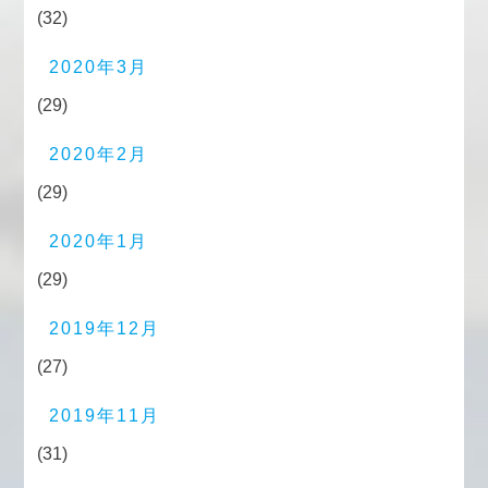
(32)
2020年3月
(29)
2020年2月
(29)
2020年1月
(29)
2019年12月
(27)
2019年11月
(31)