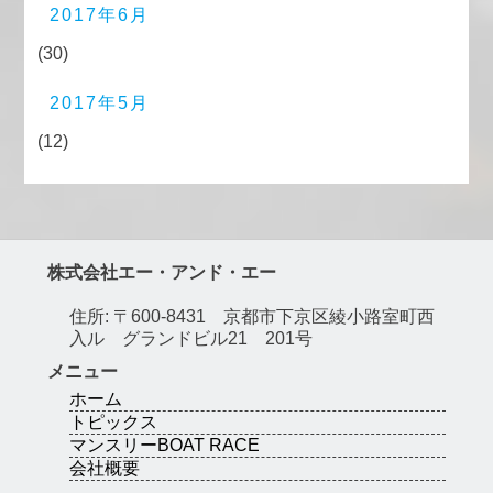
2017年6月
(30)
2017年5月
(12)
株式会社エー・アンド・エー
住所: 〒600-8431 京都市下京区綾小路室町西
入ル グランドビル21 201号
メニュー
ホーム
トピックス
マンスリーBOAT RACE
会社概要