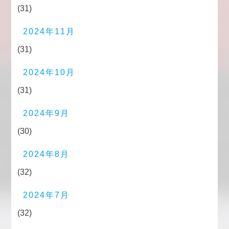
(31)
2024年11月
(31)
2024年10月
(31)
2024年9月
(30)
2024年8月
(32)
2024年7月
(32)