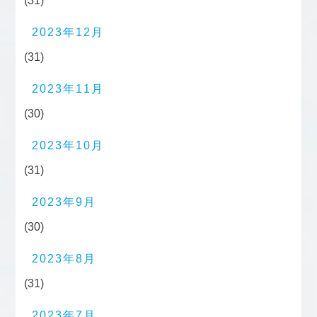
(31)
2023年12月
(31)
2023年11月
(30)
2023年10月
(31)
2023年9月
(30)
2023年8月
(31)
2023年7月