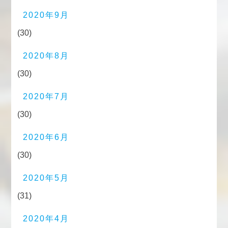
2020年9月
(30)
2020年8月
(30)
2020年7月
(30)
2020年6月
(30)
2020年5月
(31)
2020年4月