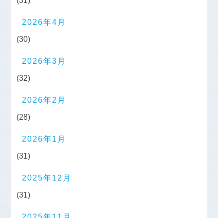
(31)
2026年4月
(30)
2026年3月
(32)
2026年2月
(28)
2026年1月
(31)
2025年12月
(31)
2025年11月