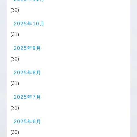
(30)
2025年10月
(31)
2025年9月
(30)
2025年8月
(31)
2025年7月
(31)
2025年6月
(30)