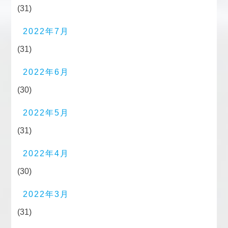
(31)
2022年7月
(31)
2022年6月
(30)
2022年5月
(31)
2022年4月
(30)
2022年3月
(31)