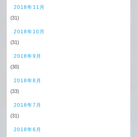
2018年11月
(31)
2018年10月
(31)
2018年9月
(30)
2018年8月
(33)
2018年7月
(31)
2018年6月