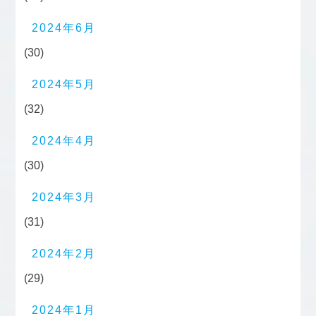
2024年6月
(30)
2024年5月
(32)
2024年4月
(30)
2024年3月
(31)
2024年2月
(29)
2024年1月