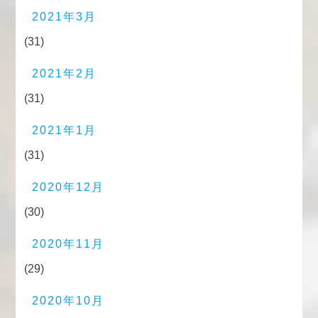
2021年3月
(31)
2021年2月
(31)
2021年1月
(31)
2020年12月
(30)
2020年11月
(29)
2020年10月