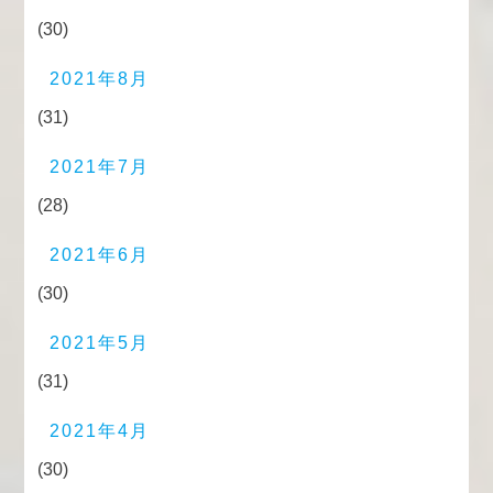
(30)
2021年8月
(31)
2021年7月
(28)
2021年6月
(30)
2021年5月
(31)
2021年4月
(30)