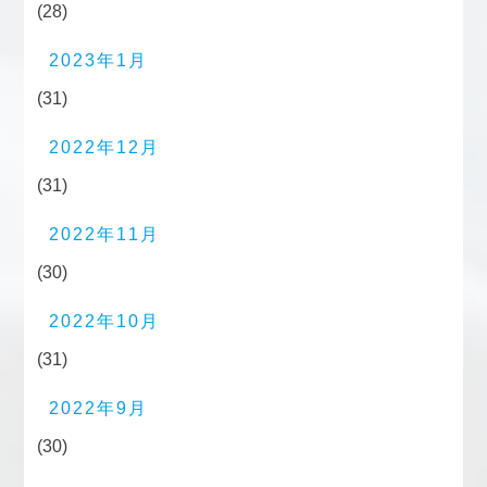
(28)
2023年1月
(31)
2022年12月
(31)
2022年11月
(30)
2022年10月
(31)
2022年9月
(30)