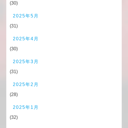
(30)
2025年5月
(31)
2025年4月
(30)
2025年3月
(31)
2025年2月
(28)
2025年1月
(32)