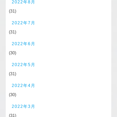
2022年8月
(31)
2022年7月
(31)
2022年6月
(30)
2022年5月
(31)
2022年4月
(30)
2022年3月
(31)