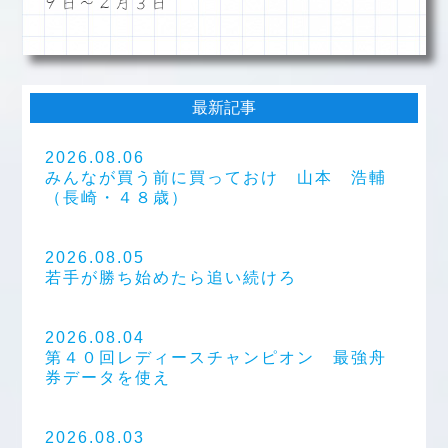
９日～２月３日
最新記事
2026.08.06
みんなが買う前に買っておけ 山本 浩輔
（長崎・４８歳）
2026.08.05
若手が勝ち始めたら追い続けろ
2026.08.04
第４０回レディースチャンピオン 最強舟
券データを使え
2026.08.03