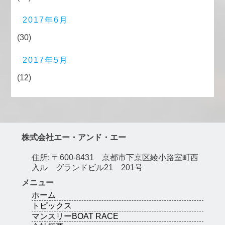
2017年6月
(30)
2017年5月
(12)
株式会社エー・アンド・エー
住所: 〒600-8431 京都市下京区綾小路室町西
入ル グランドビル21 201号
メニュー
ホーム
トピックス
マンスリーBOAT RACE