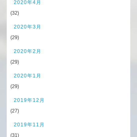
2020年4月
(32)
2020年3月
(29)
2020年2月
(29)
2020年1月
(29)
2019年12月
(27)
2019年11月
(31)