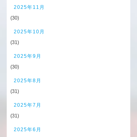
2025年11月
(30)
2025年10月
(31)
2025年9月
(30)
2025年8月
(31)
2025年7月
(31)
2025年6月