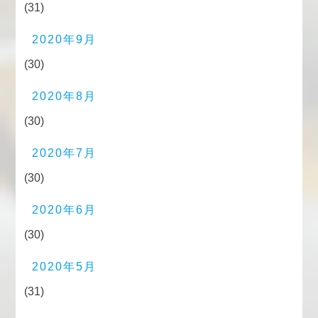
(31)
2020年9月
(30)
2020年8月
(30)
2020年7月
(30)
2020年6月
(30)
2020年5月
(31)