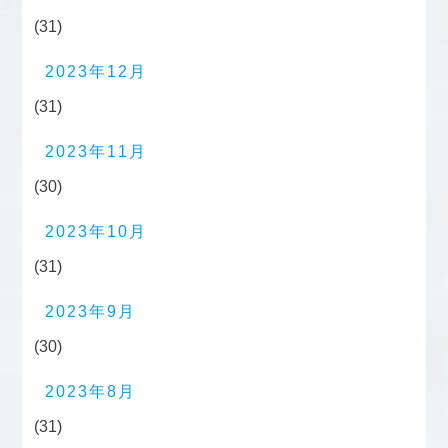
(31)
2023年12月
(31)
2023年11月
(30)
2023年10月
(31)
2023年9月
(30)
2023年8月
(31)