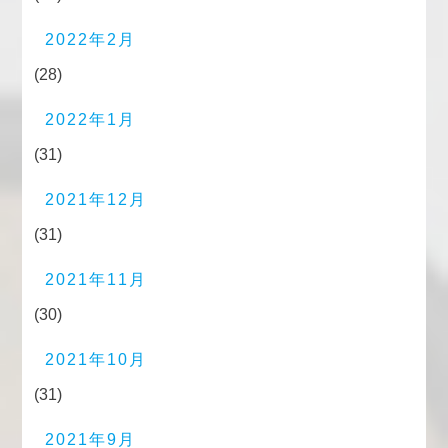
2022年2月
(28)
2022年1月
(31)
2021年12月
(31)
2021年11月
(30)
2021年10月
(31)
2021年9月