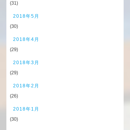
(31)
2018年5月
(30)
2018年4月
(29)
2018年3月
(29)
2018年2月
(26)
2018年1月
(30)