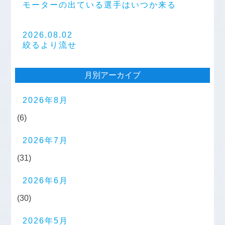
モーターの出ている選手はいつか来る
2026.08.02
絞るより流せ
月別アーカイブ
2026年8月
(6)
2026年7月
(31)
2026年6月
(30)
2026年5月