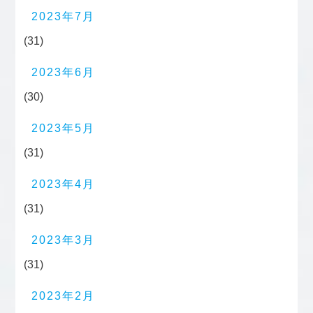
2023年7月
(31)
2023年6月
(30)
2023年5月
(31)
2023年4月
(31)
2023年3月
(31)
2023年2月