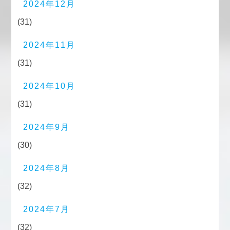
2024年12月
(31)
2024年11月
(31)
2024年10月
(31)
2024年9月
(30)
2024年8月
(32)
2024年7月
(32)