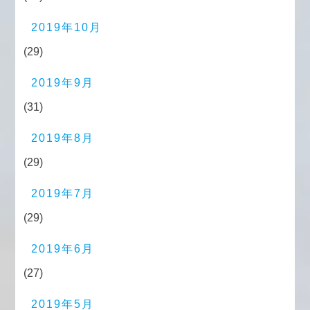
2019年10月
(29)
2019年9月
(31)
2019年8月
(29)
2019年7月
(29)
2019年6月
(27)
2019年5月