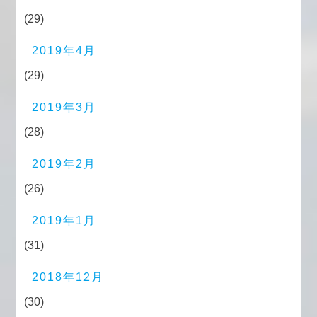
(29)
2019年4月
(29)
2019年3月
(28)
2019年2月
(26)
2019年1月
(31)
2018年12月
(30)