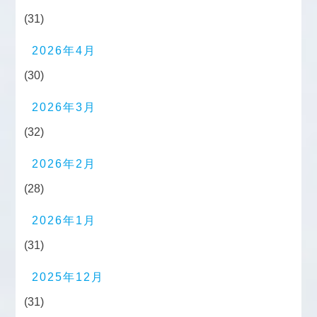
(31)
2026年4月
(30)
2026年3月
(32)
2026年2月
(28)
2026年1月
(31)
2025年12月
(31)