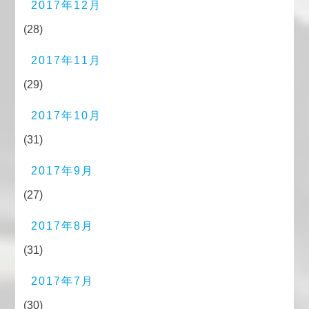
2017年12月
(28)
2017年11月
(29)
2017年10月
(31)
2017年9月
(27)
2017年8月
(31)
2017年7月
(30)