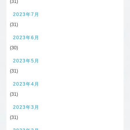
(31)
2023年7月
(31)
2023年6月
(30)
2023年5月
(31)
2023年4月
(31)
2023年3月
(31)