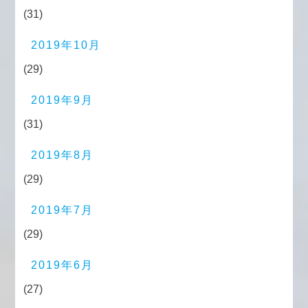
(31)
2019年10月
(29)
2019年9月
(31)
2019年8月
(29)
2019年7月
(29)
2019年6月
(27)