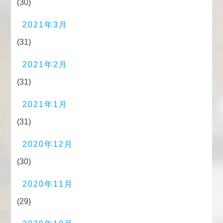
(30)
2021年3月
(31)
2021年2月
(31)
2021年1月
(31)
2020年12月
(30)
2020年11月
(29)