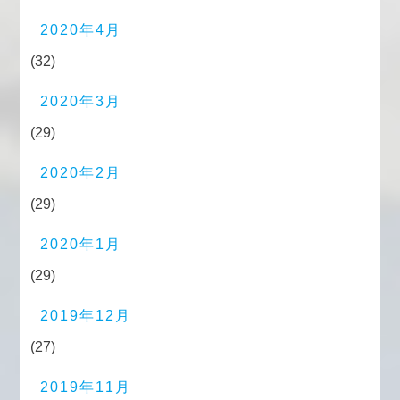
2020年4月
(32)
2020年3月
(29)
2020年2月
(29)
2020年1月
(29)
2019年12月
(27)
2019年11月