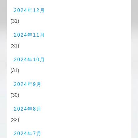
2024年12月
(31)
2024年11月
(31)
2024年10月
(31)
2024年9月
(30)
2024年8月
(32)
2024年7月