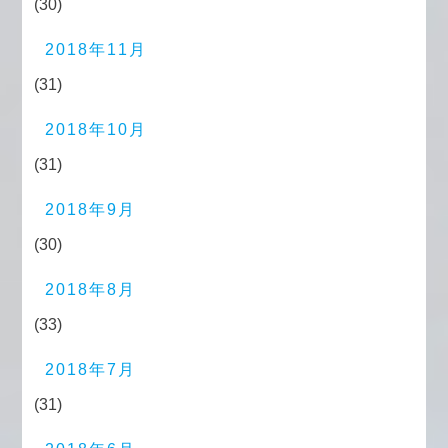
(30)
2018年11月
(31)
2018年10月
(31)
2018年9月
(30)
2018年8月
(33)
2018年7月
(31)