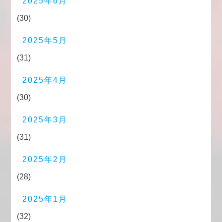
2025年6月
(30)
2025年5月
(31)
2025年4月
(30)
2025年3月
(31)
2025年2月
(28)
2025年1月
(32)