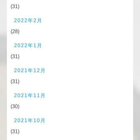
(31)
2022年2月
(28)
2022年1月
(31)
2021年12月
(31)
2021年11月
(30)
2021年10月
(31)