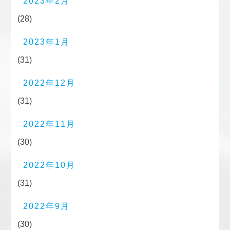
2023年2月
(28)
2023年1月
(31)
2022年12月
(31)
2022年11月
(30)
2022年10月
(31)
2022年9月
(30)