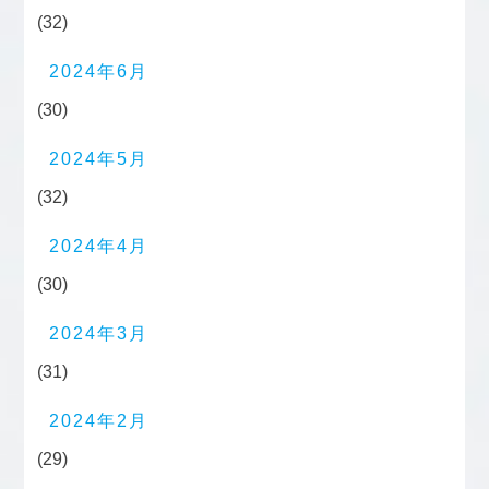
(32)
2024年6月
(30)
2024年5月
(32)
2024年4月
(30)
2024年3月
(31)
2024年2月
(29)