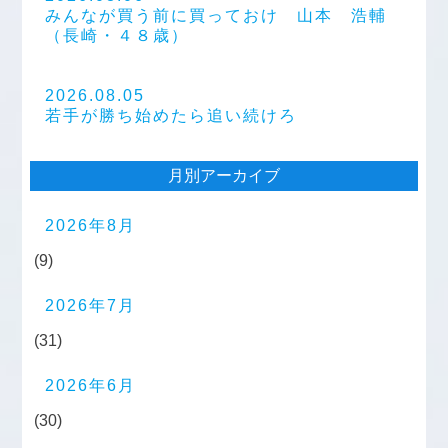
みんなが買う前に買っておけ 山本 浩輔
（長崎・４８歳）
2026.08.05
若手が勝ち始めたら追い続けろ
月別アーカイブ
2026年8月
(9)
2026年7月
(31)
2026年6月
(30)