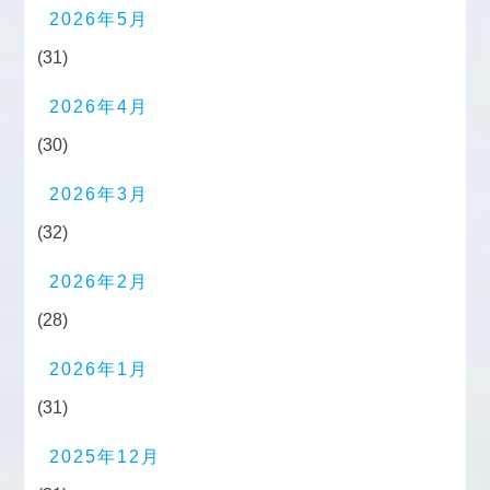
2026年5月
(31)
2026年4月
(30)
2026年3月
(32)
2026年2月
(28)
2026年1月
(31)
2025年12月