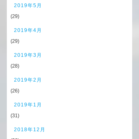
2019年5月
(29)
2019年4月
(29)
2019年3月
(28)
2019年2月
(26)
2019年1月
(31)
2018年12月