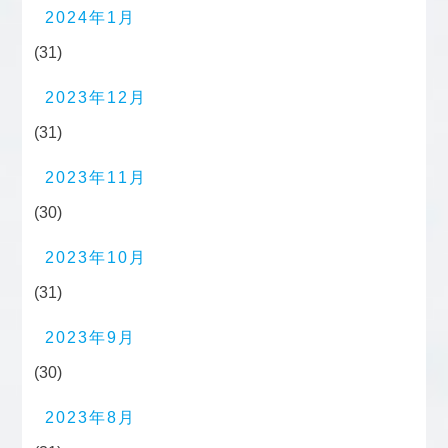
2024年1月
(31)
2023年12月
(31)
2023年11月
(30)
2023年10月
(31)
2023年9月
(30)
2023年8月