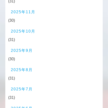
(31)
2025年11月
(30)
2025年10月
(31)
2025年9月
(30)
2025年8月
(31)
2025年7月
(31)