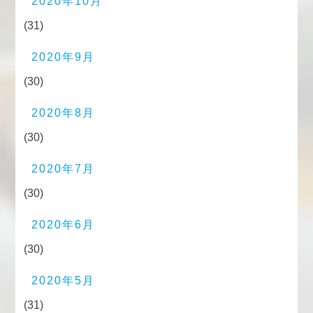
2020年10月
(31)
2020年9月
(30)
2020年8月
(30)
2020年7月
(30)
2020年6月
(30)
2020年5月
(31)