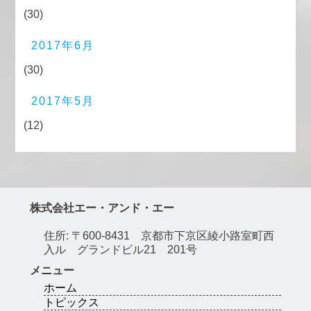
(30)
2017年6月
(30)
2017年5月
(12)
株式会社エー・アンド・エー
住所: 〒600-8431 京都市下京区綾小路室町西
入ル グランドビル21 201号
メニュー
ホーム
トピックス