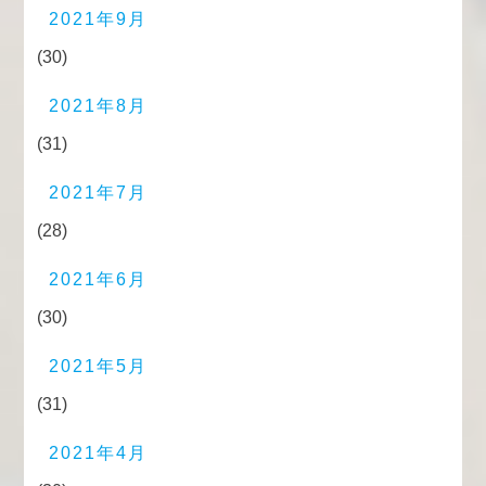
2021年9月
(30)
2021年8月
(31)
2021年7月
(28)
2021年6月
(30)
2021年5月
(31)
2021年4月