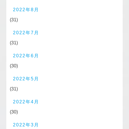
2022年8月
(31)
2022年7月
(31)
2022年6月
(30)
2022年5月
(31)
2022年4月
(30)
2022年3月