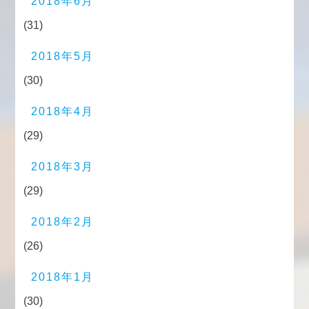
2018年6月
(31)
2018年5月
(30)
2018年4月
(29)
2018年3月
(29)
2018年2月
(26)
2018年1月
(30)