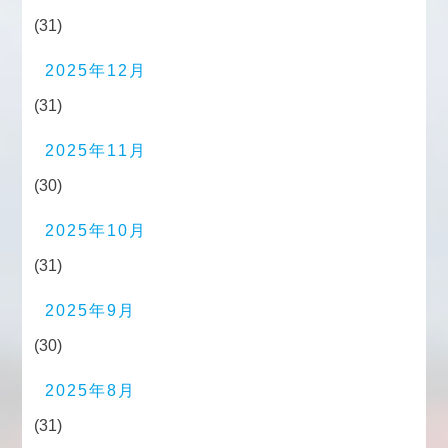
(31)
2025年12月
(31)
2025年11月
(30)
2025年10月
(31)
2025年9月
(30)
2025年8月
(31)