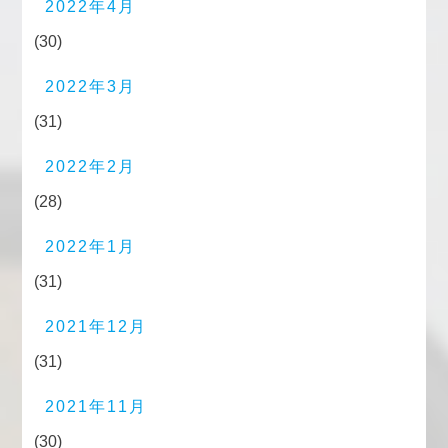
2022年4月
(30)
2022年3月
(31)
2022年2月
(28)
2022年1月
(31)
2021年12月
(31)
2021年11月
(30)