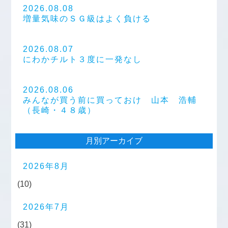
2026.08.08
増量気味のＳＧ級はよく負ける
2026.08.07
にわかチルト３度に一発なし
2026.08.06
みんなが買う前に買っておけ 山本 浩輔
（長崎・４８歳）
月別アーカイブ
2026年8月
(10)
2026年7月
(31)