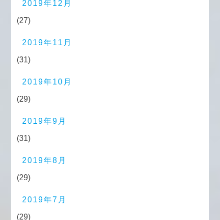
2019年12月
(27)
2019年11月
(31)
2019年10月
(29)
2019年9月
(31)
2019年8月
(29)
2019年7月
(29)