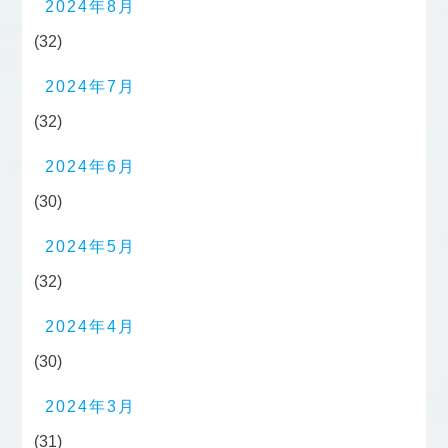
2024年8月
(32)
2024年7月
(32)
2024年6月
(30)
2024年5月
(32)
2024年4月
(30)
2024年3月
(31)