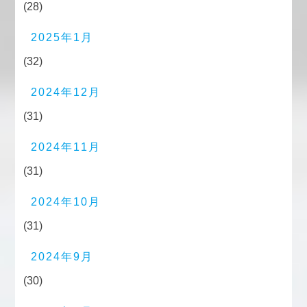
(28)
2025年1月
(32)
2024年12月
(31)
2024年11月
(31)
2024年10月
(31)
2024年9月
(30)