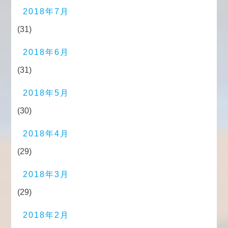
2018年7月
(31)
2018年6月
(31)
2018年5月
(30)
2018年4月
(29)
2018年3月
(29)
2018年2月