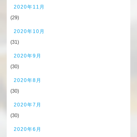
2020年11月
(29)
2020年10月
(31)
2020年9月
(30)
2020年8月
(30)
2020年7月
(30)
2020年6月