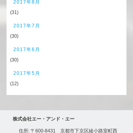
2017年8月
(31)
2017年7月
(30)
2017年6月
(30)
2017年5月
(12)
株式会社エー・アンド・エー
住所: 〒600-8431 京都市下京区綾小路室町西