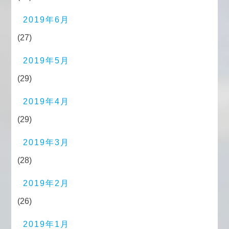
2019年6月
(27)
2019年5月
(29)
2019年4月
(29)
2019年3月
(28)
2019年2月
(26)
2019年1月