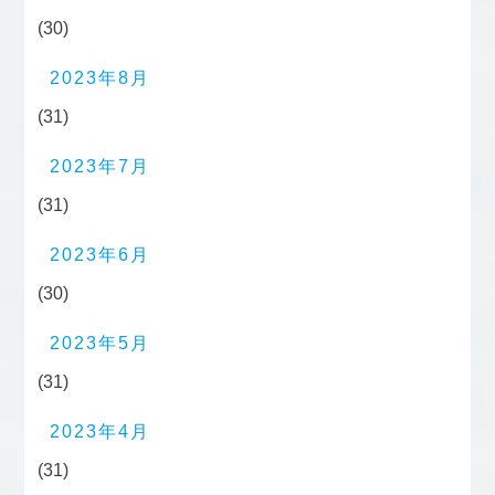
(30)
2023年8月
(31)
2023年7月
(31)
2023年6月
(30)
2023年5月
(31)
2023年4月
(31)