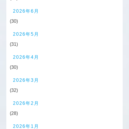
2026年6月
(30)
2026年5月
(31)
2026年4月
(30)
2026年3月
(32)
2026年2月
(28)
2026年1月