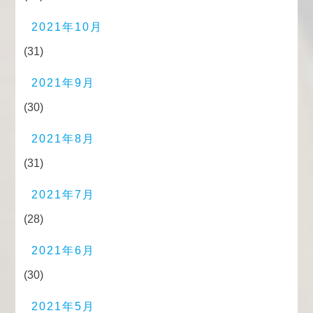
2021年10月
(31)
2021年9月
(30)
2021年8月
(31)
2021年7月
(28)
2021年6月
(30)
2021年5月