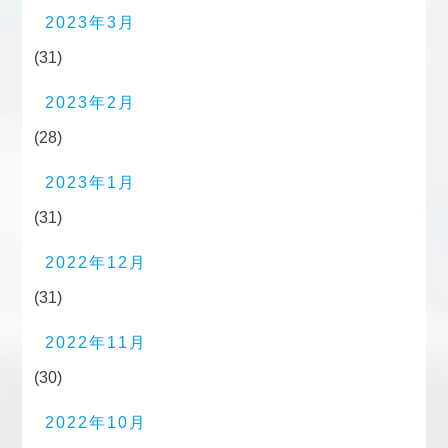
2023年3月
(31)
2023年2月
(28)
2023年1月
(31)
2022年12月
(31)
2022年11月
(30)
2022年10月