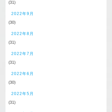
(31)
2022年9月
(30)
2022年8月
(31)
2022年7月
(31)
2022年6月
(30)
2022年5月
(31)