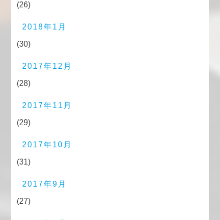
(26)
2018年1月
(30)
2017年12月
(28)
2017年11月
(29)
2017年10月
(31)
2017年9月
(27)