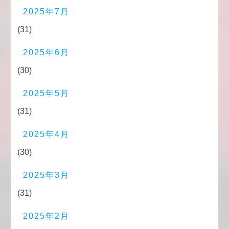
2025年7月
(31)
2025年6月
(30)
2025年5月
(31)
2025年4月
(30)
2025年3月
(31)
2025年2月