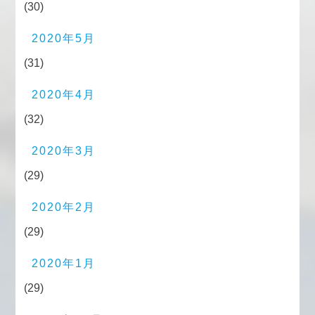
(30)
2020年5月
(31)
2020年4月
(32)
2020年3月
(29)
2020年2月
(29)
2020年1月
(29)