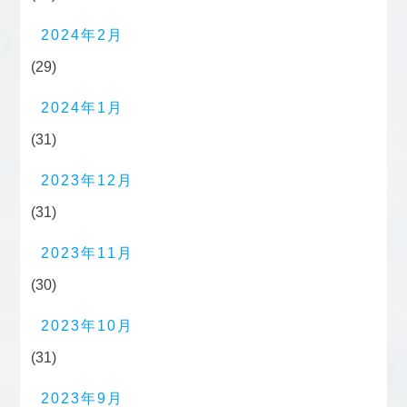
2024年2月
(29)
2024年1月
(31)
2023年12月
(31)
2023年11月
(30)
2023年10月
(31)
2023年9月