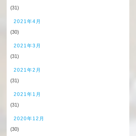
(31)
2021年4月
(30)
2021年3月
(31)
2021年2月
(31)
2021年1月
(31)
2020年12月
(30)