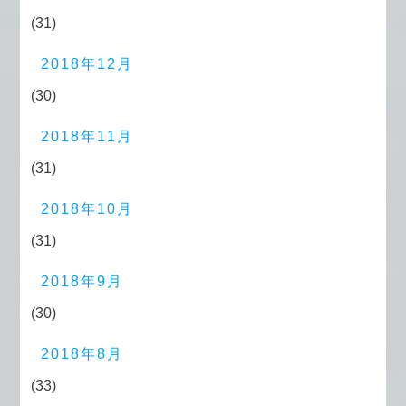
(31)
2018年12月
(30)
2018年11月
(31)
2018年10月
(31)
2018年9月
(30)
2018年8月
(33)