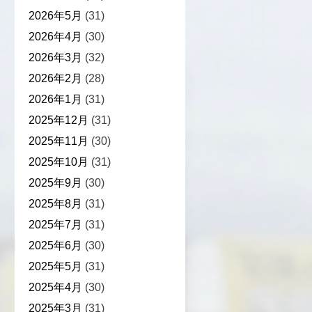
2026年5月
(31)
2026年4月
(30)
2026年3月
(32)
2026年2月
(28)
2026年1月
(31)
2025年12月
(31)
2025年11月
(30)
2025年10月
(31)
2025年9月
(30)
2025年8月
(31)
2025年7月
(31)
2025年6月
(30)
2025年5月
(31)
2025年4月
(30)
2025年3月
(31)