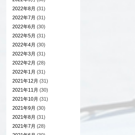
2022年8月
(31)
2022年7月
(31)
2022年6月
(30)
2022年5月
(31)
2022年4月
(30)
2022年3月
(31)
2022年2月
(28)
2022年1月
(31)
2021年12月
(31)
2021年11月
(30)
2021年10月
(31)
2021年9月
(30)
2021年8月
(31)
2021年7月
(28)