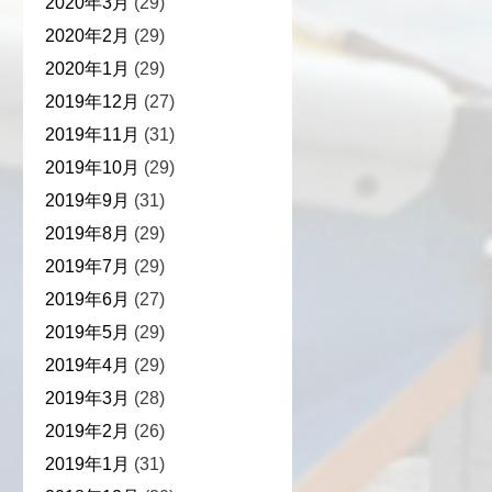
2020年3月
(29)
2020年2月
(29)
2020年1月
(29)
2019年12月
(27)
2019年11月
(31)
2019年10月
(29)
2019年9月
(31)
2019年8月
(29)
2019年7月
(29)
2019年6月
(27)
2019年5月
(29)
2019年4月
(29)
2019年3月
(28)
2019年2月
(26)
2019年1月
(31)