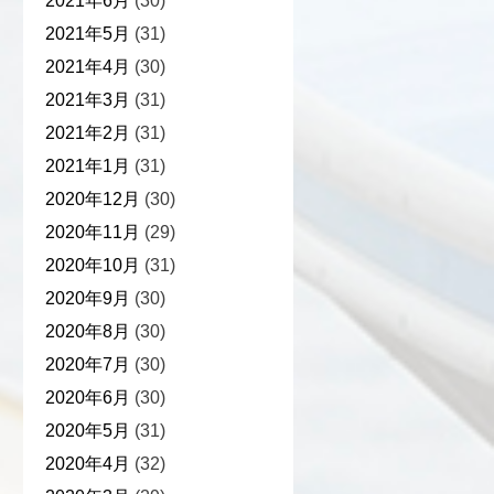
2021年6月
(30)
2021年5月
(31)
2021年4月
(30)
2021年3月
(31)
2021年2月
(31)
2021年1月
(31)
2020年12月
(30)
2020年11月
(29)
2020年10月
(31)
2020年9月
(30)
2020年8月
(30)
2020年7月
(30)
2020年6月
(30)
2020年5月
(31)
2020年4月
(32)