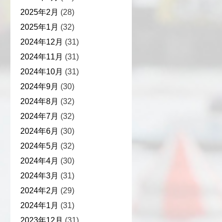
2025年2月
(28)
2025年1月
(32)
2024年12月
(31)
2024年11月
(31)
2024年10月
(31)
2024年9月
(30)
2024年8月
(32)
2024年7月
(32)
2024年6月
(30)
2024年5月
(32)
2024年4月
(30)
2024年3月
(31)
2024年2月
(29)
2024年1月
(31)
2023年12月
(31)