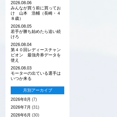
2026.08.06
みんなが買う前に買ってお
け 山本 浩輔（長崎・４
８歳）
2026.08.05
若手が勝ち始めたら追い続
けろ
2026.08.04
第４０回レディースチャン
ピオン 最強舟券データを
使え
2026.08.03
モーターの出ている選手は
いつか来る
月別アーカイブ
2026年8月
(7)
2026年7月
(31)
2026年6月
(30)