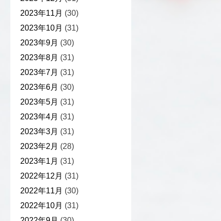
2023年11月
(30)
2023年10月
(31)
2023年9月
(30)
2023年8月
(31)
2023年7月
(31)
2023年6月
(30)
2023年5月
(31)
2023年4月
(31)
2023年3月
(31)
2023年2月
(28)
2023年1月
(31)
2022年12月
(31)
2022年11月
(30)
2022年10月
(31)
2022年9月
(30)