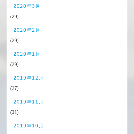
2020年3月
(29)
2020年2月
(29)
2020年1月
(29)
2019年12月
(27)
2019年11月
(31)
2019年10月