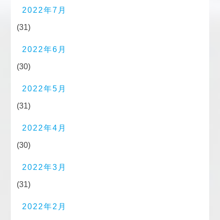
2022年7月
(31)
2022年6月
(30)
2022年5月
(31)
2022年4月
(30)
2022年3月
(31)
2022年2月