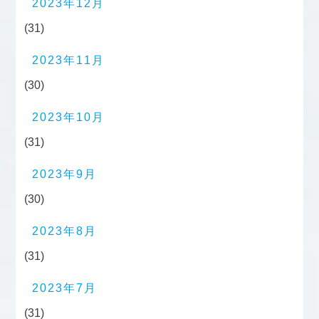
2023年12月
(31)
2023年11月
(30)
2023年10月
(31)
2023年9月
(30)
2023年8月
(31)
2023年7月
(31)