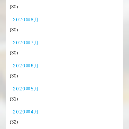
(30)
2020年8月
(30)
2020年7月
(30)
2020年6月
(30)
2020年5月
(31)
2020年4月
(32)