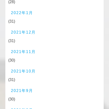
(28)
2022年1月
(31)
2021年12月
(31)
2021年11月
(30)
2021年10月
(31)
2021年9月
(30)