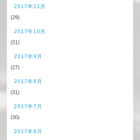
2017年11月
(29)
2017年10月
(31)
2017年9月
(27)
2017年8月
(31)
2017年7月
(30)
2017年6月