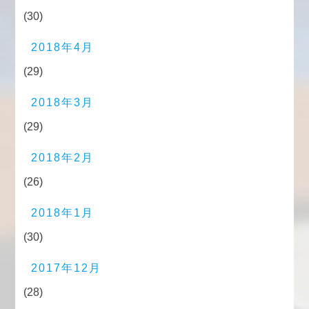
(30)
2018年4月
(29)
2018年3月
(29)
2018年2月
(26)
2018年1月
(30)
2017年12月
(28)