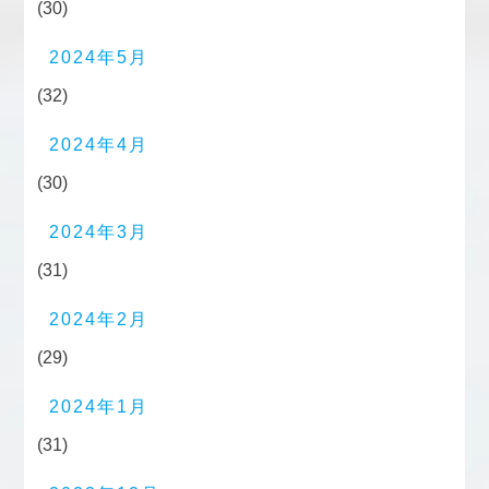
(30)
2024年5月
(32)
2024年4月
(30)
2024年3月
(31)
2024年2月
(29)
2024年1月
(31)