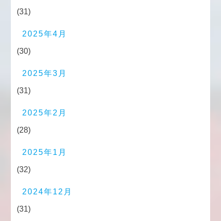
(31)
2025年4月
(30)
2025年3月
(31)
2025年2月
(28)
2025年1月
(32)
2024年12月
(31)