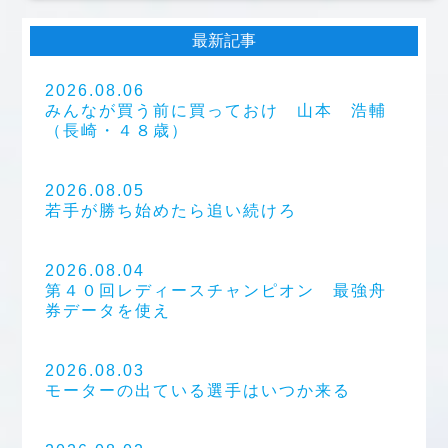
最新記事
2026.08.06
みんなが買う前に買っておけ 山本 浩輔
（長崎・４８歳）
2026.08.05
若手が勝ち始めたら追い続けろ
2026.08.04
第４０回レディースチャンピオン 最強舟
券データを使え
2026.08.03
モーターの出ている選手はいつか来る