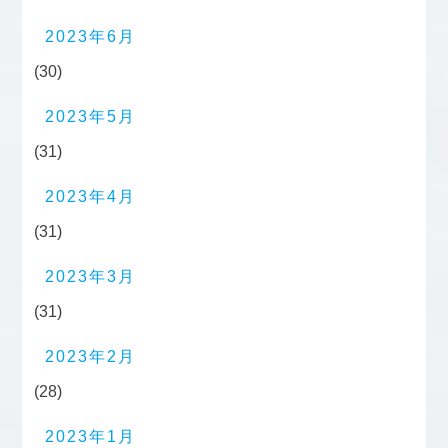
2023年6月
(30)
2023年5月
(31)
2023年4月
(31)
2023年3月
(31)
2023年2月
(28)
2023年1月