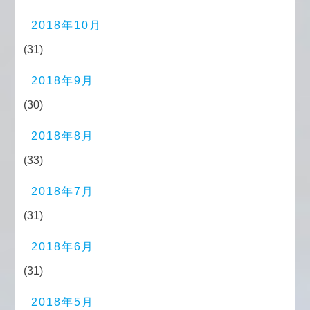
2018年10月
(31)
2018年9月
(30)
2018年8月
(33)
2018年7月
(31)
2018年6月
(31)
2018年5月