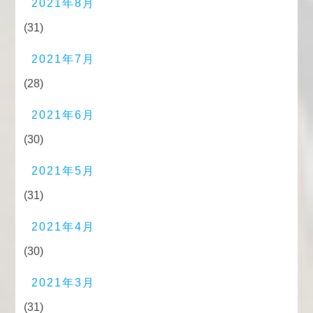
2021年8月
(31)
2021年7月
(28)
2021年6月
(30)
2021年5月
(31)
2021年4月
(30)
2021年3月
(31)