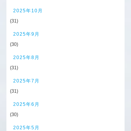
2025年10月
(31)
2025年9月
(30)
2025年8月
(31)
2025年7月
(31)
2025年6月
(30)
2025年5月