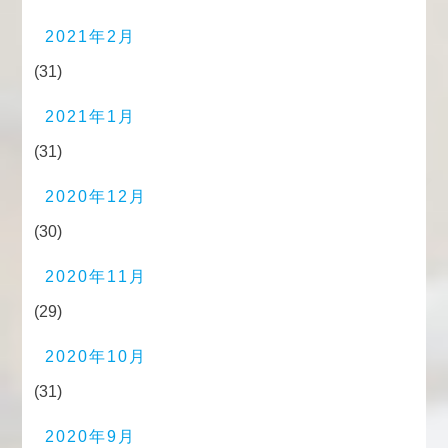
2021年2月
(31)
2021年1月
(31)
2020年12月
(30)
2020年11月
(29)
2020年10月
(31)
2020年9月