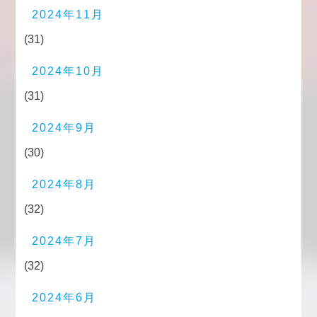
2024年11月
(31)
2024年10月
(31)
2024年9月
(30)
2024年8月
(32)
2024年7月
(32)
2024年6月