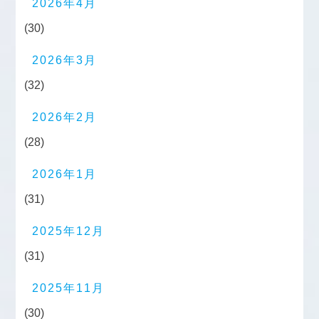
2026年4月
(30)
2026年3月
(32)
2026年2月
(28)
2026年1月
(31)
2025年12月
(31)
2025年11月
(30)