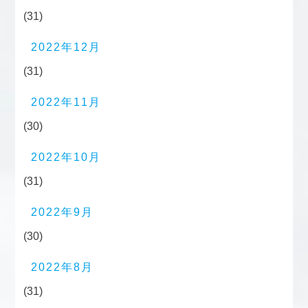
(31)
2022年12月
(31)
2022年11月
(30)
2022年10月
(31)
2022年9月
(30)
2022年8月
(31)