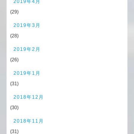
2019年4月
(29)
2019年3月
(28)
2019年2月
(26)
2019年1月
(31)
2018年12月
(30)
2018年11月
(31)