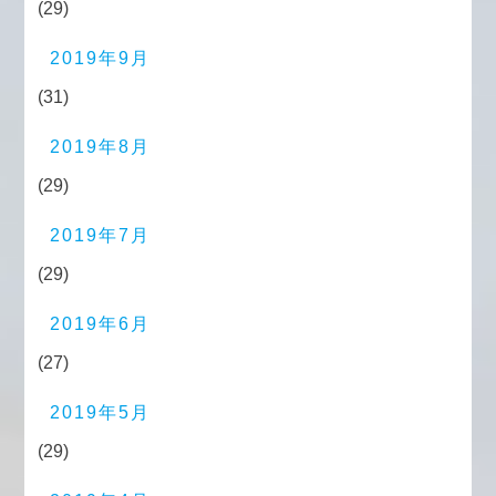
(29)
2019年9月
(31)
2019年8月
(29)
2019年7月
(29)
2019年6月
(27)
2019年5月
(29)