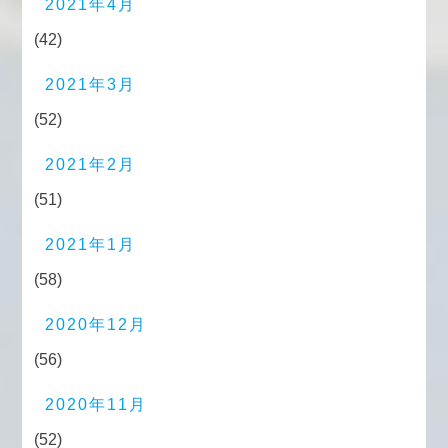
2021年4月
(42)
2021年3月
(52)
2021年2月
(51)
2021年1月
(58)
2020年12月
(56)
2020年11月
(52)