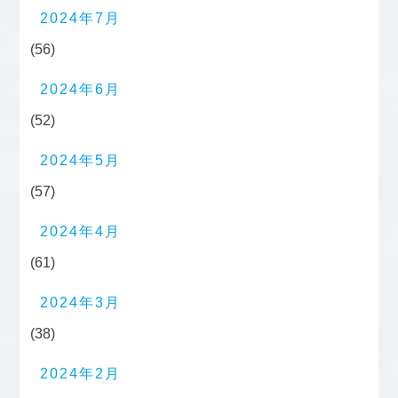
2024年7月
(56)
2024年6月
(52)
2024年5月
(57)
2024年4月
(61)
2024年3月
(38)
2024年2月