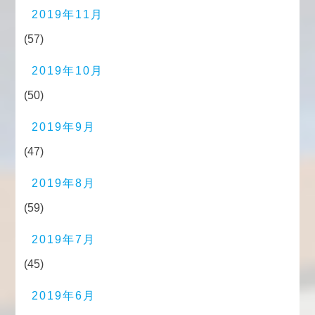
2019年11月
(57)
2019年10月
(50)
2019年9月
(47)
2019年8月
(59)
2019年7月
(45)
2019年6月