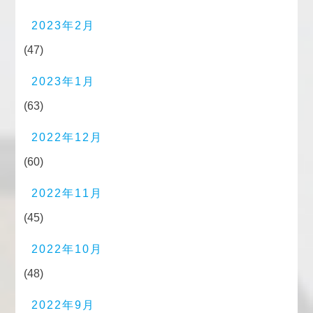
2023年2月
(47)
2023年1月
(63)
2022年12月
(60)
2022年11月
(45)
2022年10月
(48)
2022年9月