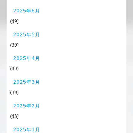
2025年6月
(49)
2025年5月
(39)
2025年4月
(49)
2025年3月
(39)
2025年2月
(43)
2025年1月