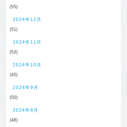
(55)
2024年12月
(51)
2024年11月
(53)
2024年10月
(45)
2024年9月
(50)
2024年8月
(48)