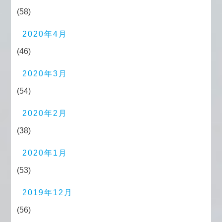
(58)
2020年4月
(46)
2020年3月
(54)
2020年2月
(38)
2020年1月
(53)
2019年12月
(56)