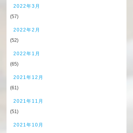
2022年3月
(57)
2022年2月
(52)
2022年1月
(65)
2021年12月
(61)
2021年11月
(51)
2021年10月