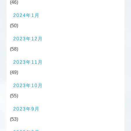
(46)
2024年1月
(50)
2023年12月
(58)
2023年11月
(49)
2023年10月
(55)
2023年9月
(53)