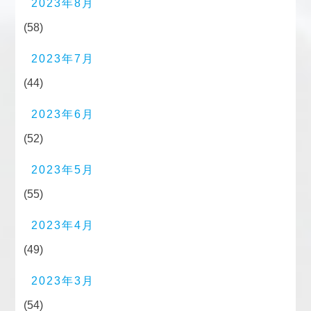
2023年8月
(58)
2023年7月
(44)
2023年6月
(52)
2023年5月
(55)
2023年4月
(49)
2023年3月
(54)