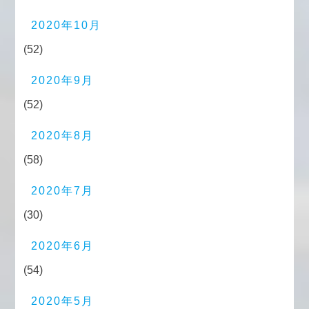
2020年10月
(52)
2020年9月
(52)
2020年8月
(58)
2020年7月
(30)
2020年6月
(54)
2020年5月