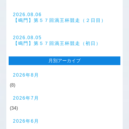
2026.08.06
【鳴門】第５７回渦王杯競走（２日目）
2026.08.05
【鳴門】第５７回渦王杯競走（初日）
月別アーカイブ
2026年8月
(8)
2026年7月
(34)
2026年6月