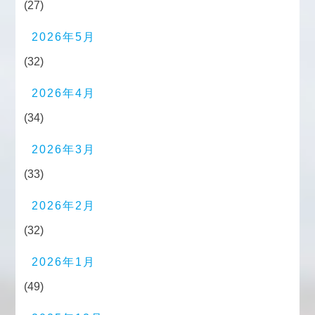
(27)
2026年5月
(32)
2026年4月
(34)
2026年3月
(33)
2026年2月
(32)
2026年1月
(49)