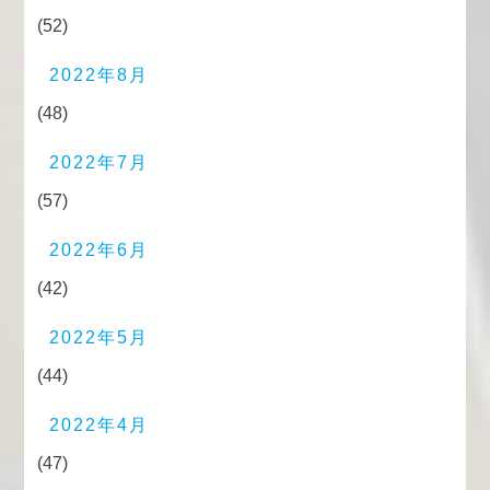
(52)
2022年8月
(48)
2022年7月
(57)
2022年6月
(42)
2022年5月
(44)
2022年4月
(47)