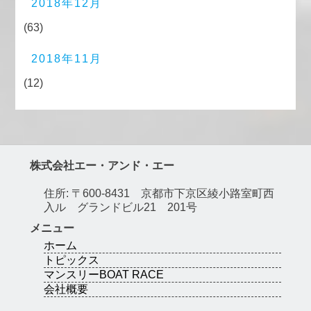
2018年12月
(63)
2018年11月
(12)
株式会社エー・アンド・エー
住所: 〒600-8431 京都市下京区綾小路室町西
入ル グランドビル21 201号
メニュー
ホーム
トピックス
マンスリーBOAT RACE
会社概要