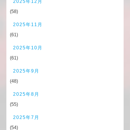
2025年12月
(58)
2025年11月
(61)
2025年10月
(61)
2025年9月
(48)
2025年8月
(55)
2025年7月
(54)