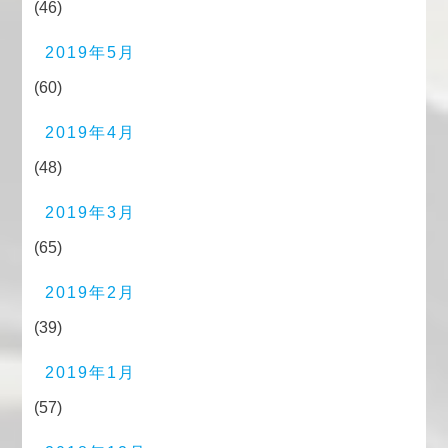
(46)
2019年5月
(60)
2019年4月
(48)
2019年3月
(65)
2019年2月
(39)
2019年1月
(57)