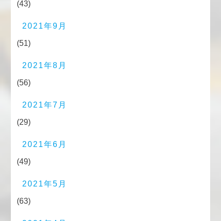
(43)
2021年9月
(51)
2021年8月
(56)
2021年7月
(29)
2021年6月
(49)
2021年5月
(63)