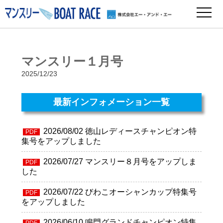
マンスリー１月号
2025/12/23
最新インフォメーション一覧
2026/08/02
徳山レディースチャンピオン特
PDF
集号をアップしました
2026/07/27
マンスリー８月号をアップしま
PDF
した
2026/07/22
びわこオーシャンカップ特集号
PDF
をアップしました
2026/06/10
鳴門グランドチャンピオン特集
PDF