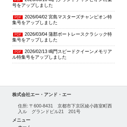
号をアップしました
2026/04/02
宮島マスターズチャンピオン特
PDF
集号をアップしました
2026/03/04
蒲郡ボートレースクラシック特
PDF
集号をアップしました
2026/02/13
鳴門スピードクイーンメモリア
PDF
ル特集号をアップしました
株式会社エー・アンド・エー
住所: 〒600-8431 京都市下京区綾小路室町西
入ル グランドビル21 201号
メニュー