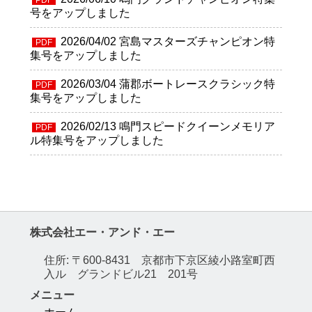
号をアップしました
2026/04/02
宮島マスターズチャンピオン特
PDF
集号をアップしました
2026/03/04
蒲郡ボートレースクラシック特
PDF
集号をアップしました
2026/02/13
鳴門スピードクイーンメモリア
PDF
ル特集号をアップしました
株式会社エー・アンド・エー
住所: 〒600-8431 京都市下京区綾小路室町西
入ル グランドビル21 201号
メニュー