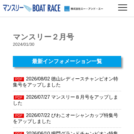
マンスリー２月号
2024/01/30
最新インフォメーション一覧
2026/08/02
徳山レディースチャンピオン特
PDF
集号をアップしました
2026/07/27
マンスリー８月号をアップしま
PDF
した
2026/07/22
びわこオーシャンカップ特集号
PDF
をアップしました
2026/06/10
鳴門グランドチャンピオン特集
PDF