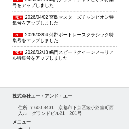
号をアップしました
2026/04/02
宮島マスターズチャンピオン特
PDF
集号をアップしました
2026/03/04
蒲郡ボートレースクラシック特
PDF
集号をアップしました
2026/02/13
鳴門スピードクイーンメモリア
PDF
ル特集号をアップしました
株式会社エー・アンド・エー
住所: 〒600-8431 京都市下京区綾小路室町西
入ル グランドビル21 201号
メニュー