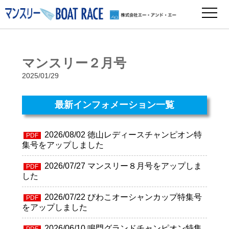
マンスリー２月号
2025/01/29
最新インフォメーション一覧
2026/08/02
徳山レディースチャンピオン特
PDF
集号をアップしました
2026/07/27
マンスリー８月号をアップしま
PDF
した
2026/07/22
びわこオーシャンカップ特集号
PDF
をアップしました
2026/06/10
鳴門グランドチャンピオン特集
PDF