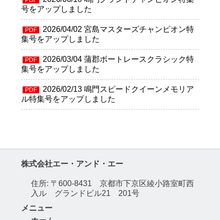
号をアップしました
2026/04/02
宮島マスターズチャンピオン特
PDF
集号をアップしました
2026/03/04
蒲郡ボートレースクラシック特
PDF
集号をアップしました
2026/02/13
鳴門スピードクイーンメモリア
PDF
ル特集号をアップしました
株式会社エー・アンド・エー
住所: 〒600-8431 京都市下京区綾小路室町西
入ル グランドビル21 201号
メニュー