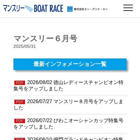
マンスリー６月号
2025/05/31
最新インフォメーション一覧
2026/08/02
徳山レディースチャンピオン特
PDF
集号をアップしました
2026/07/27
マンスリー８月号をアップしま
PDF
した
2026/07/22
びわこオーシャンカップ特集号
PDF
をアップしました
2026/06/10
鳴門グランドチャンピオン特集
PDF