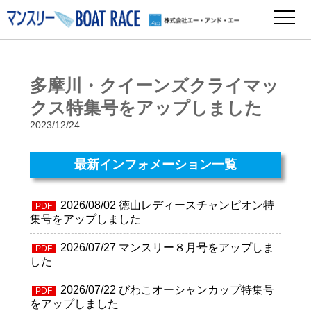
多摩川・クイーンズクライマッ
クス特集号をアップしました
2023/12/24
最新インフォメーション一覧
2026/08/02
徳山レディースチャンピオン特
PDF
集号をアップしました
2026/07/27
マンスリー８月号をアップしま
PDF
した
2026/07/22
びわこオーシャンカップ特集号
PDF
をアップしました