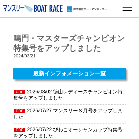
鳴門・マスターズチャンピオン
特集号をアップしました
2024/03/21
最新インフォメーション一覧
2026/08/02
徳山レディースチャンピオン特
PDF
集号をアップしました
2026/07/27
マンスリー８月号をアップしま
PDF
した
2026/07/22
びわこオーシャンカップ特集号
PDF
をアップしました