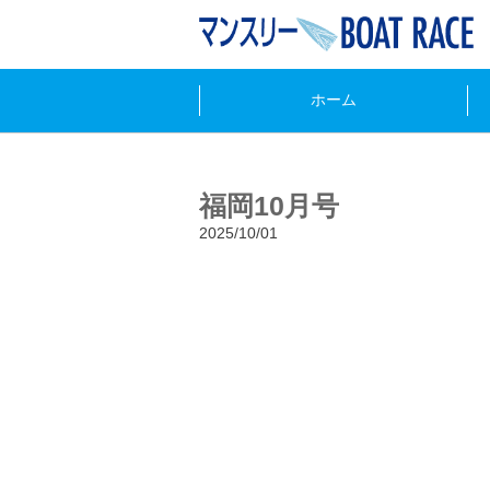
ホーム
福岡10月号
2025/10/01