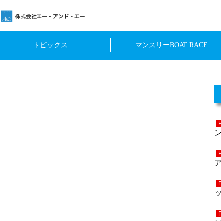
トピックス
マンスリーBOAT RACE