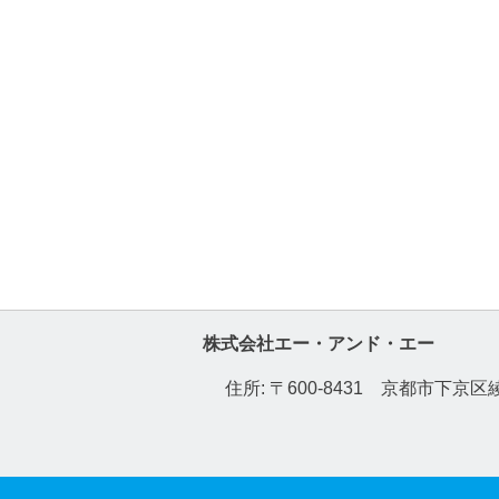
株式会社エー・アンド・エー
住所: 〒600-8431 京都市下