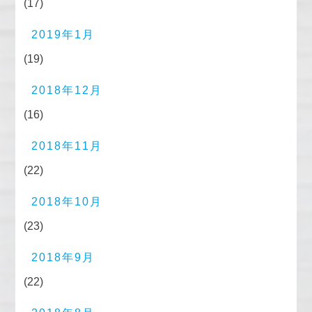
(17)
2019年1月
(19)
2018年12月
(16)
2018年11月
(22)
2018年10月
(23)
2018年9月
(22)