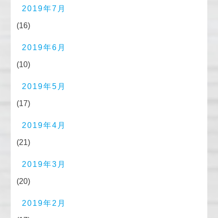
2019年7月
(16)
2019年6月
(10)
2019年5月
(17)
2019年4月
(21)
2019年3月
(20)
2019年2月