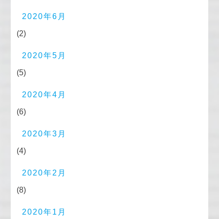
2020年6月
(2)
2020年5月
(5)
2020年4月
(6)
2020年3月
(4)
2020年2月
(8)
2020年1月