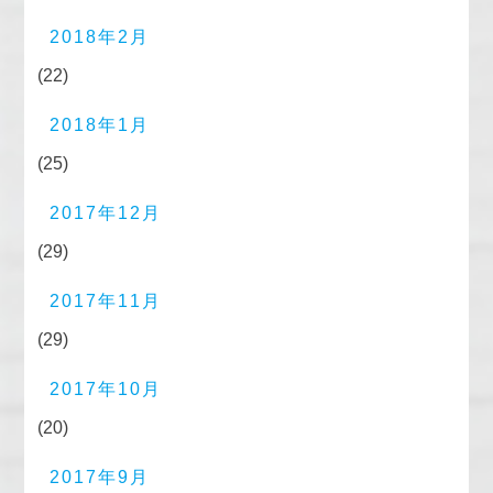
2018年2月
(22)
2018年1月
(25)
2017年12月
(29)
2017年11月
(29)
2017年10月
(20)
2017年9月