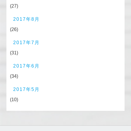
(27)
2017年8月
(26)
2017年7月
(31)
2017年6月
(34)
2017年5月
(10)