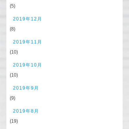
(5)
2019年12月
(8)
2019年11月
(10)
2019年10月
(10)
2019年9月
(9)
2019年8月
(19)