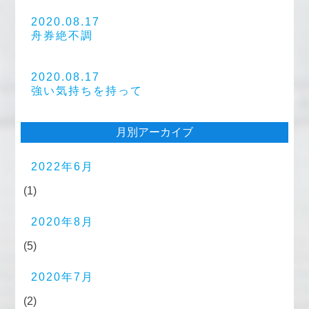
2020.08.17
舟券絶不調
2020.08.17
強い気持ちを持って
月別アーカイブ
2022年6月
(1)
2020年8月
(5)
2020年7月
(2)