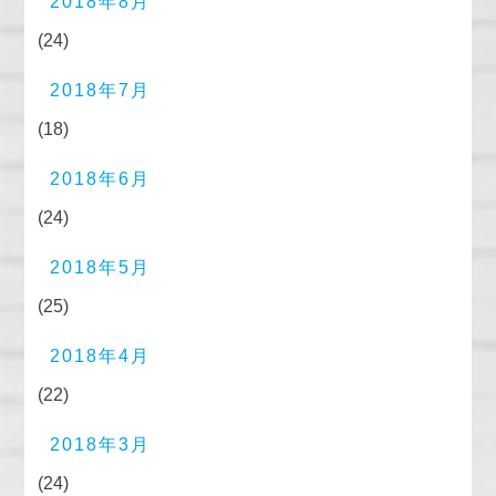
2018年8月
(24)
2018年7月
(18)
2018年6月
(24)
2018年5月
(25)
2018年4月
(22)
2018年3月
(24)