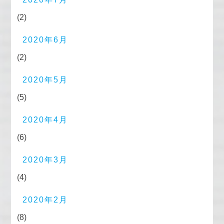
(2)
2020年6月
(2)
2020年5月
(5)
2020年4月
(6)
2020年3月
(4)
2020年2月
(8)