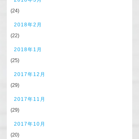
(24)
2018年2月
(22)
2018年1月
(25)
2017年12月
(29)
2017年11月
(29)
2017年10月
(20)