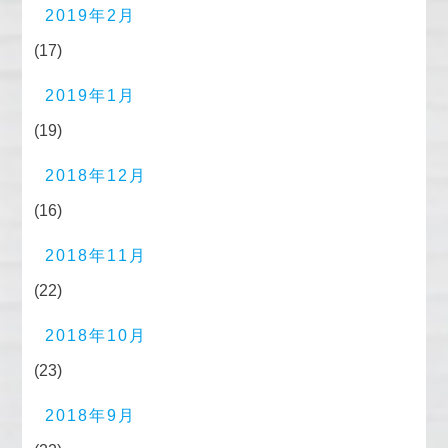
2019年2月
(17)
2019年1月
(19)
2018年12月
(16)
2018年11月
(22)
2018年10月
(23)
2018年9月