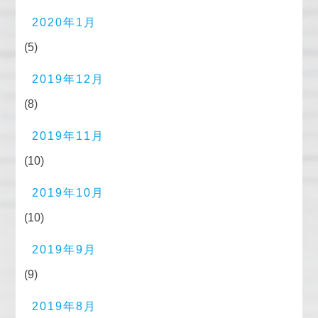
2020年1月
(5)
2019年12月
(8)
2019年11月
(10)
2019年10月
(10)
2019年9月
(9)
2019年8月