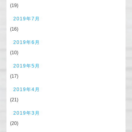
(19)
2019年7月
(16)
2019年6月
(10)
2019年5月
(17)
2019年4月
(21)
2019年3月
(20)