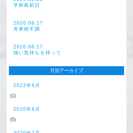
平和島初日
2020.08.17
舟券絶不調
2020.08.17
強い気持ちを持って
月別アーカイブ
2022年6月
(1)
2020年8月
(5)
2020年7月