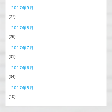
2017年9月
(27)
2017年8月
(26)
2017年7月
(31)
2017年6月
(34)
2017年5月
(10)