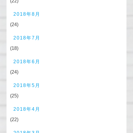
(22)
2018年8月
(24)
2018年7月
(18)
2018年6月
(24)
2018年5月
(25)
2018年4月
(22)
2018年3月