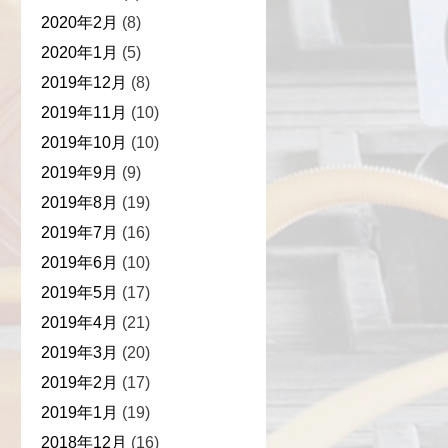
2020年2月
(8)
2020年1月
(5)
2019年12月
(8)
2019年11月
(10)
2019年10月
(10)
2019年9月
(9)
2019年8月
(19)
2019年7月
(16)
2019年6月
(10)
2019年5月
(17)
2019年4月
(21)
2019年3月
(20)
2019年2月
(17)
2019年1月
(19)
2018年12月
(16)