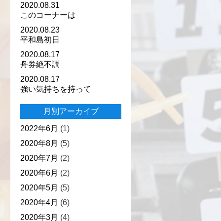
2020.08.31
このコーナーは
2020.08.23
平和島初日
2020.08.17
舟券絶不調
2020.08.17
強い気持ちを持って
月別アーカイブ
2022年6月
(1)
2020年8月
(5)
2020年7月
(2)
2020年6月
(2)
2020年5月
(5)
2020年4月
(6)
2020年3月
(4)