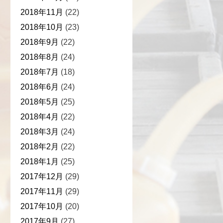
2018年11月
(22)
2018年10月
(23)
2018年9月
(22)
2018年8月
(24)
2018年7月
(18)
2018年6月
(24)
2018年5月
(25)
2018年4月
(22)
2018年3月
(24)
2018年2月
(22)
2018年1月
(25)
2017年12月
(29)
2017年11月
(29)
2017年10月
(20)
2017年9月
(27)