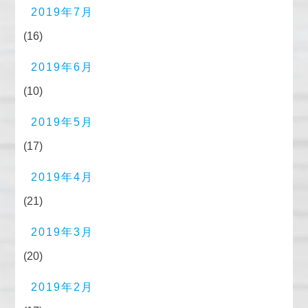
2019年7月
(16)
2019年6月
(10)
2019年5月
(17)
2019年4月
(21)
2019年3月
(20)
2019年2月