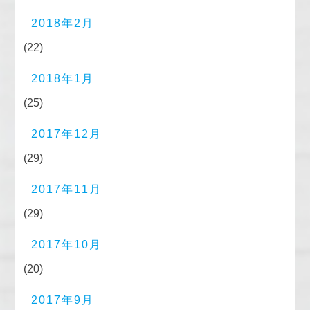
2018年2月
(22)
2018年1月
(25)
2017年12月
(29)
2017年11月
(29)
2017年10月
(20)
2017年9月