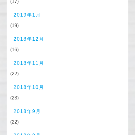
(17)
2019年1月
(19)
2018年12月
(16)
2018年11月
(22)
2018年10月
(23)
2018年9月
(22)