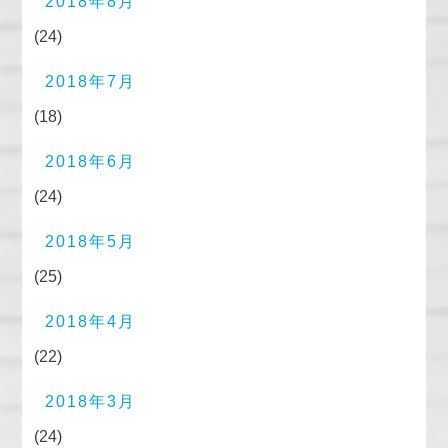
2018年8月
(24)
2018年7月
(18)
2018年6月
(24)
2018年5月
(25)
2018年4月
(22)
2018年3月
(24)