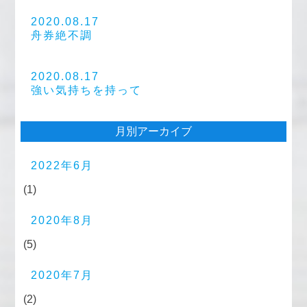
2020.08.17
舟券絶不調
2020.08.17
強い気持ちを持って
月別アーカイブ
2022年6月
(1)
2020年8月
(5)
2020年7月
(2)