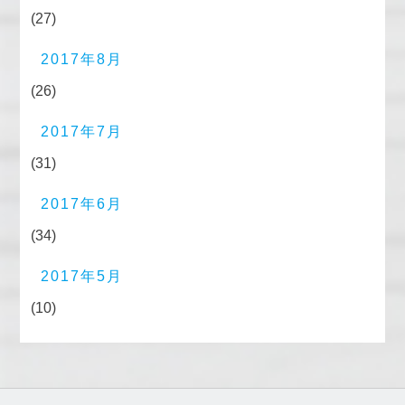
(27)
2017年8月
(26)
2017年7月
(31)
2017年6月
(34)
2017年5月
(10)