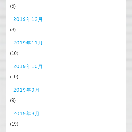
(5)
2019年12月
(8)
2019年11月
(10)
2019年10月
(10)
2019年9月
(9)
2019年8月
(19)