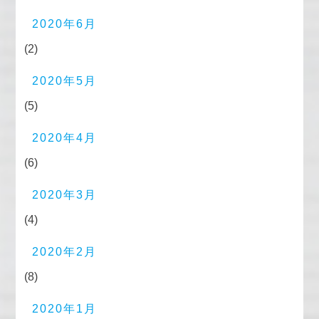
2020年6月
(2)
2020年5月
(5)
2020年4月
(6)
2020年3月
(4)
2020年2月
(8)
2020年1月