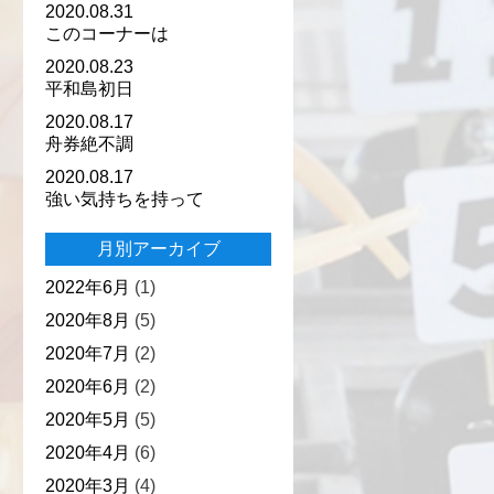
2020.08.31
このコーナーは
2020.08.23
平和島初日
2020.08.17
舟券絶不調
2020.08.17
強い気持ちを持って
月別アーカイブ
2022年6月
(1)
2020年8月
(5)
2020年7月
(2)
2020年6月
(2)
2020年5月
(5)
2020年4月
(6)
2020年3月
(4)