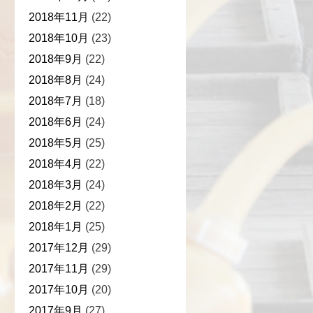
2018年11月
(22)
2018年10月
(23)
2018年9月
(22)
2018年8月
(24)
2018年7月
(18)
2018年6月
(24)
2018年5月
(25)
2018年4月
(22)
2018年3月
(24)
2018年2月
(22)
2018年1月
(25)
2017年12月
(29)
2017年11月
(29)
2017年10月
(20)
2017年9月
(27)