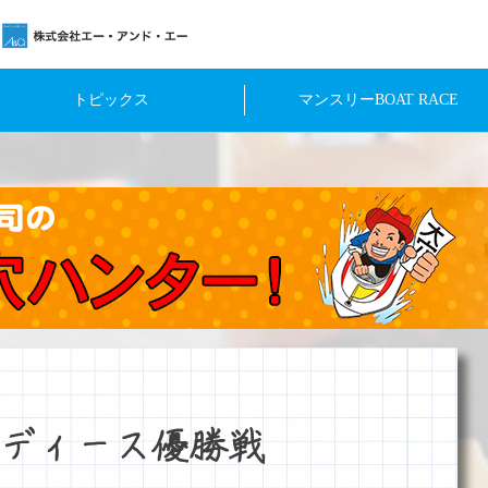
トピックス
マンスリーBOAT RACE
ディース優勝戦