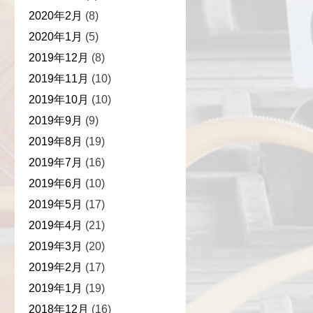
2020年2月
(8)
2020年1月
(5)
2019年12月
(8)
2019年11月
(10)
2019年10月
(10)
2019年9月
(9)
2019年8月
(19)
2019年7月
(16)
2019年6月
(10)
2019年5月
(17)
2019年4月
(21)
2019年3月
(20)
2019年2月
(17)
2019年1月
(19)
2018年12月
(16)