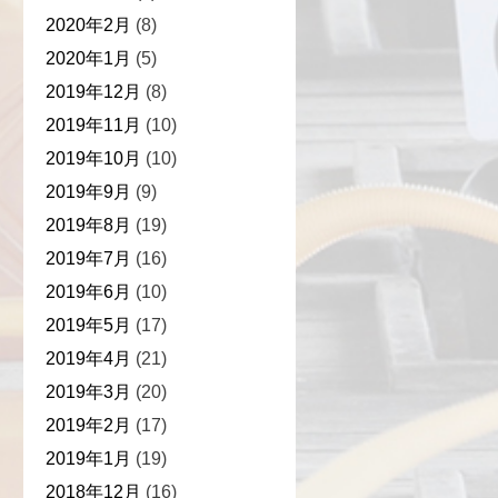
2020年2月
(8)
2020年1月
(5)
2019年12月
(8)
2019年11月
(10)
2019年10月
(10)
2019年9月
(9)
2019年8月
(19)
2019年7月
(16)
2019年6月
(10)
2019年5月
(17)
2019年4月
(21)
2019年3月
(20)
2019年2月
(17)
2019年1月
(19)
2018年12月
(16)