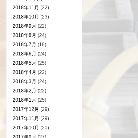
2018年11月
(22)
2018年10月
(23)
2018年9月
(22)
2018年8月
(24)
2018年7月
(18)
2018年6月
(24)
2018年5月
(25)
2018年4月
(22)
2018年3月
(24)
2018年2月
(22)
2018年1月
(25)
2017年12月
(29)
2017年11月
(29)
2017年10月
(20)
2017年9月
(27)