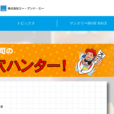
トピックス
マンスリーBOAT RACE
。