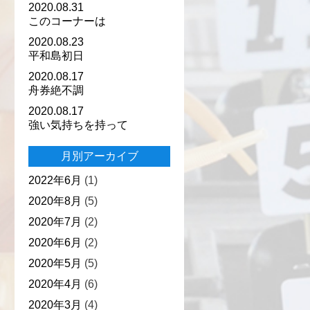
2020.08.31
このコーナーは
2020.08.23
平和島初日
2020.08.17
舟券絶不調
2020.08.17
強い気持ちを持って
月別アーカイブ
2022年6月
(1)
2020年8月
(5)
2020年7月
(2)
2020年6月
(2)
2020年5月
(5)
2020年4月
(6)
2020年3月
(4)