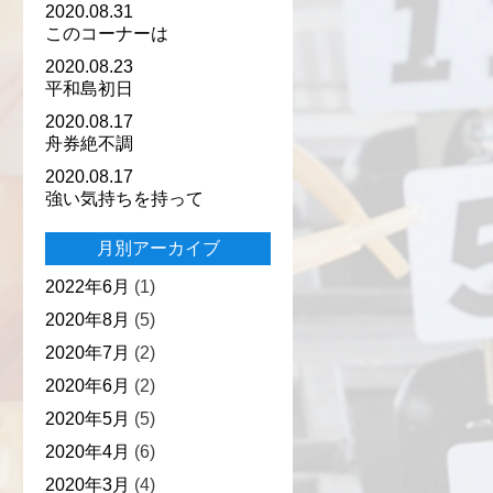
2020.08.31
このコーナーは
2020.08.23
平和島初日
2020.08.17
舟券絶不調
2020.08.17
強い気持ちを持って
月別アーカイブ
2022年6月
(1)
2020年8月
(5)
2020年7月
(2)
2020年6月
(2)
2020年5月
(5)
2020年4月
(6)
2020年3月
(4)