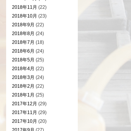
2018年11月
(22)
2018年10月
(23)
2018年9月
(22)
2018年8月
(24)
2018年7月
(18)
2018年6月
(24)
2018年5月
(25)
2018年4月
(22)
2018年3月
(24)
2018年2月
(22)
2018年1月
(25)
2017年12月
(29)
2017年11月
(29)
2017年10月
(20)
2017年9月
(27)