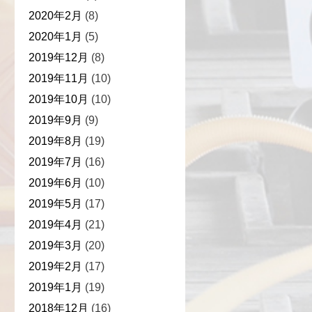
2020年2月
(8)
2020年1月
(5)
2019年12月
(8)
2019年11月
(10)
2019年10月
(10)
2019年9月
(9)
2019年8月
(19)
2019年7月
(16)
2019年6月
(10)
2019年5月
(17)
2019年4月
(21)
2019年3月
(20)
2019年2月
(17)
2019年1月
(19)
2018年12月
(16)