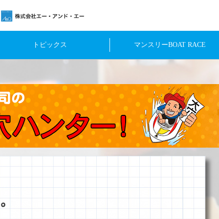
トピックス
マンスリーBOAT RACE
。