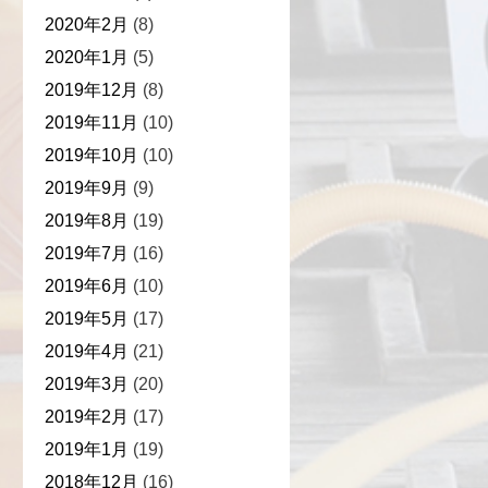
2020年2月
(8)
2020年1月
(5)
2019年12月
(8)
2019年11月
(10)
2019年10月
(10)
2019年9月
(9)
2019年8月
(19)
2019年7月
(16)
2019年6月
(10)
2019年5月
(17)
2019年4月
(21)
2019年3月
(20)
2019年2月
(17)
2019年1月
(19)
2018年12月
(16)