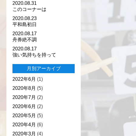
2020.08.31
このコーナーは
2020.08.23
平和島初日
2020.08.17
舟券絶不調
2020.08.17
強い気持ちを持って
月別アーカイブ
2022年6月
(1)
2020年8月
(5)
2020年7月
(2)
2020年6月
(2)
2020年5月
(5)
2020年4月
(6)
2020年3月
(4)