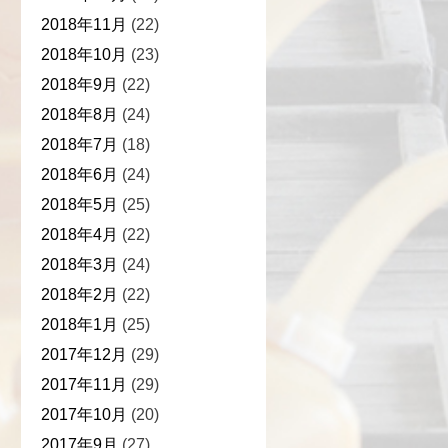
2018年11月
(22)
2018年10月
(23)
2018年9月
(22)
2018年8月
(24)
2018年7月
(18)
2018年6月
(24)
2018年5月
(25)
2018年4月
(22)
2018年3月
(24)
2018年2月
(22)
2018年1月
(25)
2017年12月
(29)
2017年11月
(29)
2017年10月
(20)
2017年9月
(27)