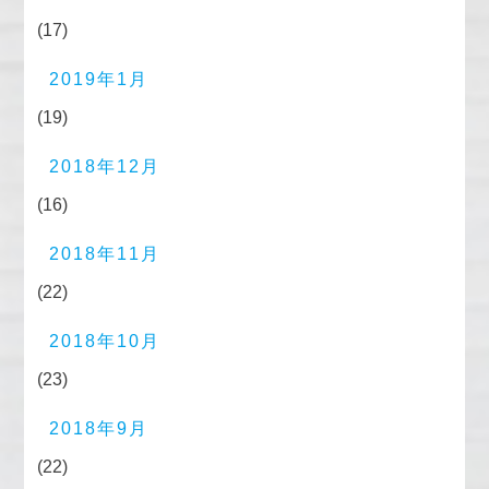
(17)
2019年1月
(19)
2018年12月
(16)
2018年11月
(22)
2018年10月
(23)
2018年9月
(22)