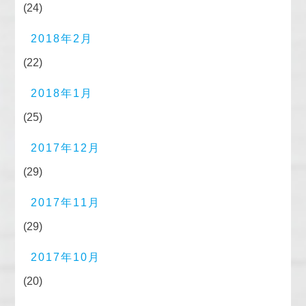
(24)
2018年2月
(22)
2018年1月
(25)
2017年12月
(29)
2017年11月
(29)
2017年10月
(20)