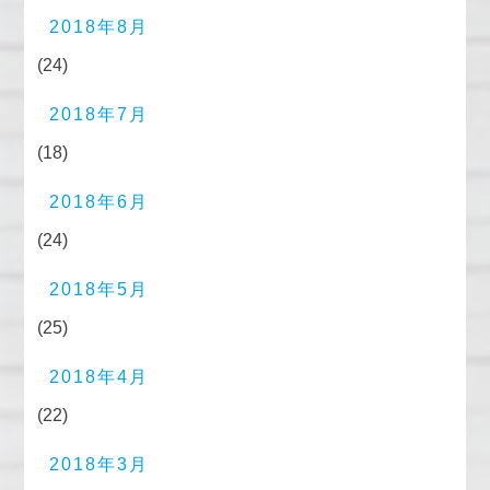
2018年8月
(24)
2018年7月
(18)
2018年6月
(24)
2018年5月
(25)
2018年4月
(22)
2018年3月