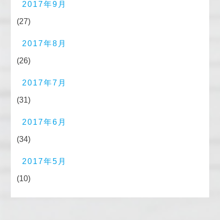
2017年9月
(27)
2017年8月
(26)
2017年7月
(31)
2017年6月
(34)
2017年5月
(10)