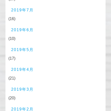
2019年7月
(16)
2019年6月
(10)
2019年5月
(17)
2019年4月
(21)
2019年3月
(20)
2019年2月