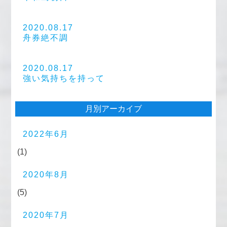
2020.08.17
舟券絶不調
2020.08.17
強い気持ちを持って
月別アーカイブ
2022年6月
(1)
2020年8月
(5)
2020年7月