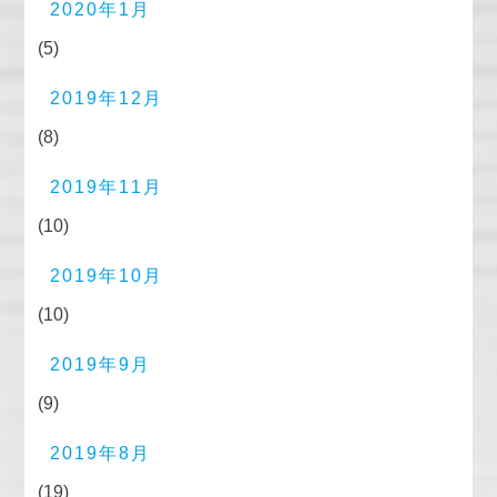
2020年1月
(5)
2019年12月
(8)
2019年11月
(10)
2019年10月
(10)
2019年9月
(9)
2019年8月
(19)