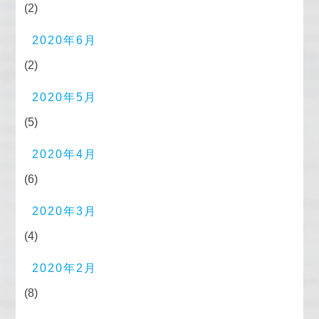
(2)
2020年6月
(2)
2020年5月
(5)
2020年4月
(6)
2020年3月
(4)
2020年2月
(8)