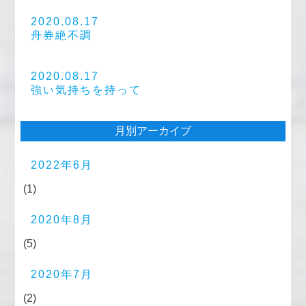
2020.08.17
舟券絶不調
2020.08.17
強い気持ちを持って
月別アーカイブ
2022年6月
(1)
2020年8月
(5)
2020年7月
(2)