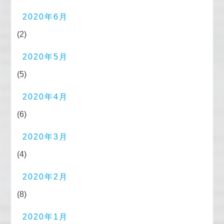
2020年6月
(2)
2020年5月
(5)
2020年4月
(6)
2020年3月
(4)
2020年2月
(8)
2020年1月