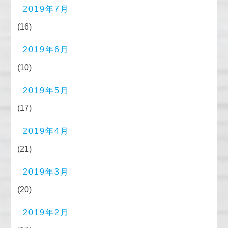
2019年7月
(16)
2019年6月
(10)
2019年5月
(17)
2019年4月
(21)
2019年3月
(20)
2019年2月