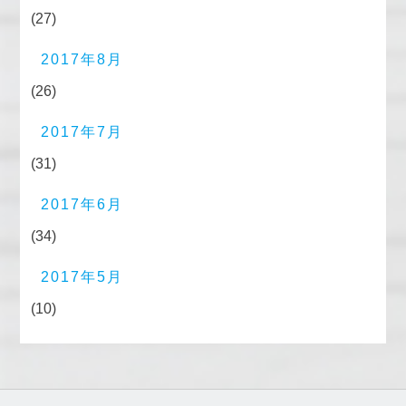
(27)
2017年8月
(26)
2017年7月
(31)
2017年6月
(34)
2017年5月
(10)