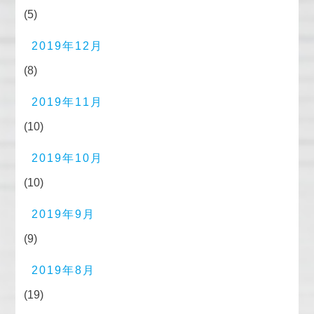
(5)
2019年12月
(8)
2019年11月
(10)
2019年10月
(10)
2019年9月
(9)
2019年8月
(19)