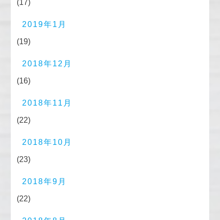
(17)
2019年1月
(19)
2018年12月
(16)
2018年11月
(22)
2018年10月
(23)
2018年9月
(22)