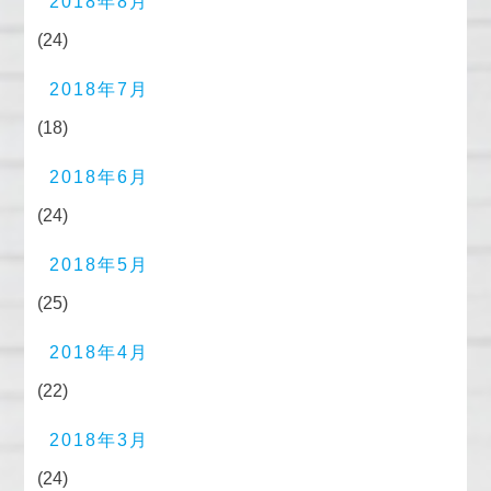
2018年8月
(24)
2018年7月
(18)
2018年6月
(24)
2018年5月
(25)
2018年4月
(22)
2018年3月
(24)