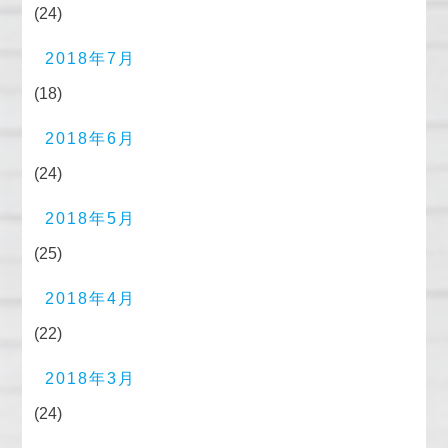
(24)
2018年7月
(18)
2018年6月
(24)
2018年5月
(25)
2018年4月
(22)
2018年3月
(24)