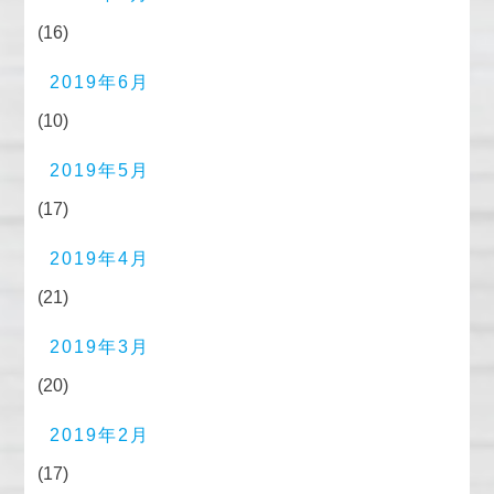
(16)
2019年6月
(10)
2019年5月
(17)
2019年4月
(21)
2019年3月
(20)
2019年2月
(17)