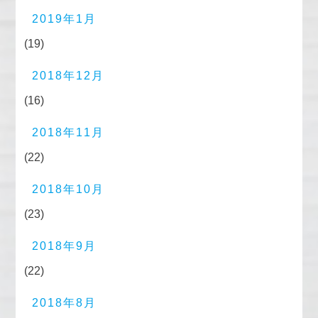
2019年1月
(19)
2018年12月
(16)
2018年11月
(22)
2018年10月
(23)
2018年9月
(22)
2018年8月