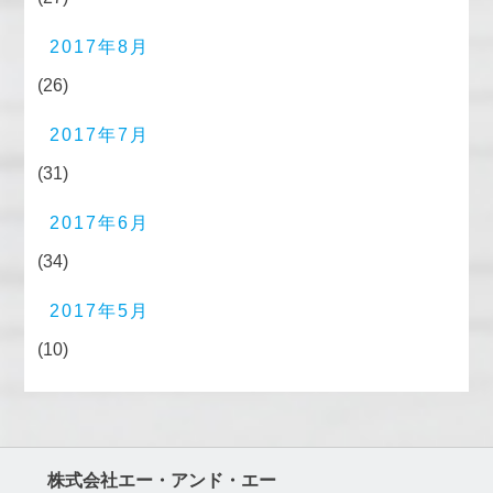
2017年8月
(26)
2017年7月
(31)
2017年6月
(34)
2017年5月
(10)
株式会社エー・アンド・エー