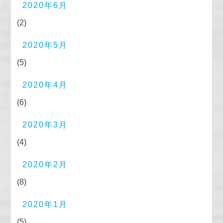
2020年6月
(2)
2020年5月
(5)
2020年4月
(6)
2020年3月
(4)
2020年2月
(8)
2020年1月
(5)