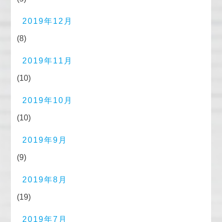
2019年12月
(8)
2019年11月
(10)
2019年10月
(10)
2019年9月
(9)
2019年8月
(19)
2019年7月