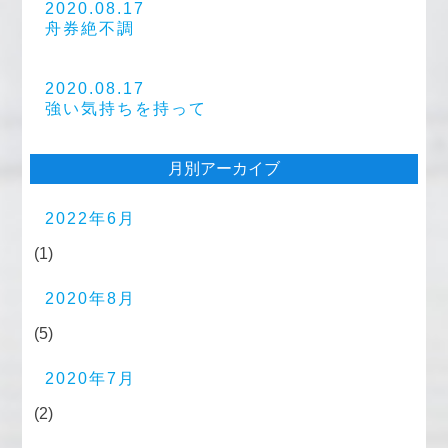
2020.08.17
舟券絶不調
2020.08.17
強い気持ちを持って
月別アーカイブ
2022年6月
(1)
2020年8月
(5)
2020年7月
(2)