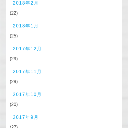
2018年2月
(22)
2018年1月
(25)
2017年12月
(29)
2017年11月
(29)
2017年10月
(20)
2017年9月
(27)