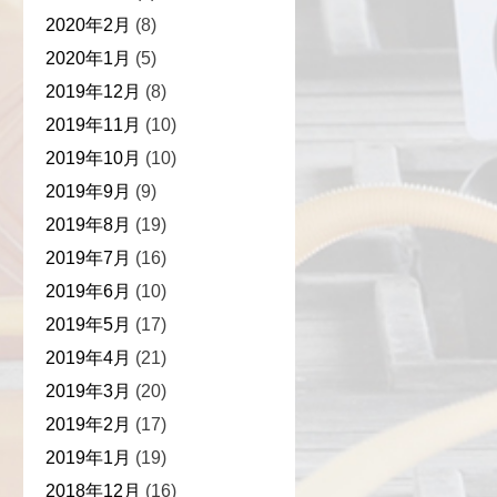
2020年2月
(8)
2020年1月
(5)
2019年12月
(8)
2019年11月
(10)
2019年10月
(10)
2019年9月
(9)
2019年8月
(19)
2019年7月
(16)
2019年6月
(10)
2019年5月
(17)
2019年4月
(21)
2019年3月
(20)
2019年2月
(17)
2019年1月
(19)
2018年12月
(16)