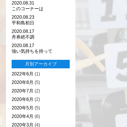
2020.08.31
このコーナーは
2020.08.23
平和島初日
2020.08.17
舟券絶不調
2020.08.17
強い気持ちを持って
月別アーカイブ
2022年6月
(1)
2020年8月
(5)
2020年7月
(2)
2020年6月
(2)
2020年5月
(5)
2020年4月
(6)
2020年3月
(4)