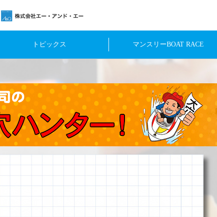
トピックス
マンスリーBOAT RACE