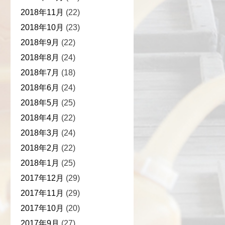
2018年11月
(22)
2018年10月
(23)
2018年9月
(22)
2018年8月
(24)
2018年7月
(18)
2018年6月
(24)
2018年5月
(25)
2018年4月
(22)
2018年3月
(24)
2018年2月
(22)
2018年1月
(25)
2017年12月
(29)
2017年11月
(29)
2017年10月
(20)
2017年9月
(27)