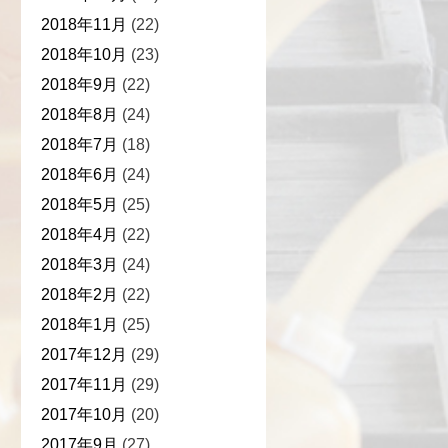
2018年11月
(22)
2018年10月
(23)
2018年9月
(22)
2018年8月
(24)
2018年7月
(18)
2018年6月
(24)
2018年5月
(25)
2018年4月
(22)
2018年3月
(24)
2018年2月
(22)
2018年1月
(25)
2017年12月
(29)
2017年11月
(29)
2017年10月
(20)
2017年9月
(27)