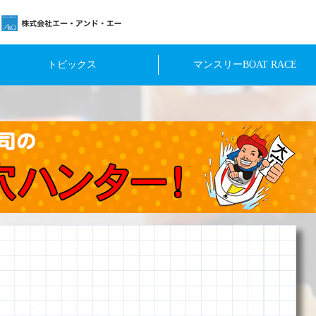
トピックス
マンスリーBOAT RACE