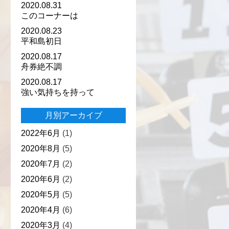
2020.08.31
このコーナーは
2020.08.23
平和島初日
2020.08.17
舟券絶不調
2020.08.17
強い気持ちを持って
月別アーカイブ
2022年6月
(1)
2020年8月
(5)
2020年7月
(2)
2020年6月
(2)
2020年5月
(5)
2020年4月
(6)
2020年3月
(4)