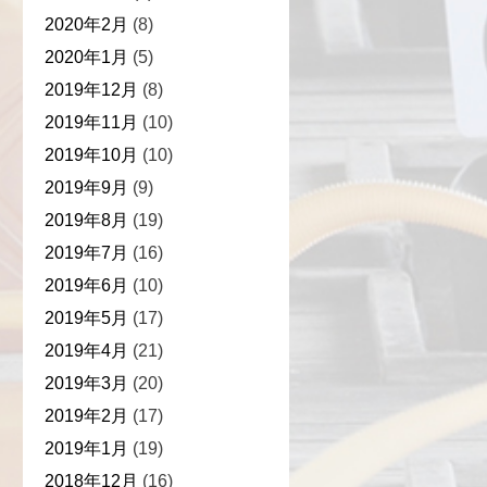
2020年2月
(8)
2020年1月
(5)
2019年12月
(8)
2019年11月
(10)
2019年10月
(10)
2019年9月
(9)
2019年8月
(19)
2019年7月
(16)
2019年6月
(10)
2019年5月
(17)
2019年4月
(21)
2019年3月
(20)
2019年2月
(17)
2019年1月
(19)
2018年12月
(16)