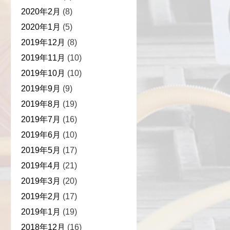
2020年2月
(8)
2020年1月
(5)
2019年12月
(8)
2019年11月
(10)
2019年10月
(10)
2019年9月
(9)
2019年8月
(19)
2019年7月
(16)
2019年6月
(10)
2019年5月
(17)
2019年4月
(21)
2019年3月
(20)
2019年2月
(17)
2019年1月
(19)
2018年12月
(16)