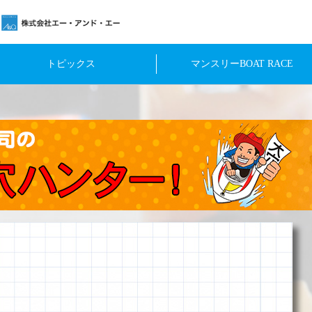
トピックス
マンスリーBOAT RACE