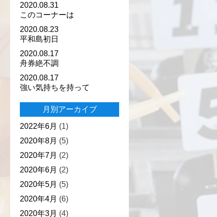
2020.08.31
このコーナーは
2020.08.23
平和島初日
2020.08.17
舟券絶不調
2020.08.17
強い気持ちを持って
月別アーカイブ
2022年6月
(1)
2020年8月
(5)
2020年7月
(2)
2020年6月
(2)
2020年5月
(5)
2020年4月
(6)
2020年3月
(4)