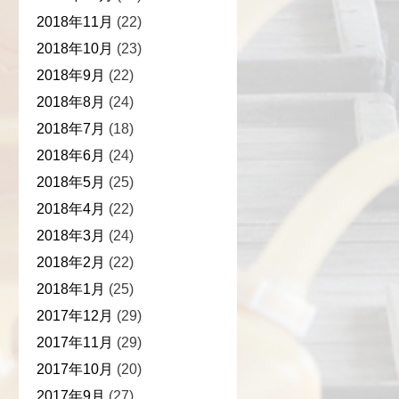
2018年11月
(22)
2018年10月
(23)
2018年9月
(22)
2018年8月
(24)
2018年7月
(18)
2018年6月
(24)
2018年5月
(25)
2018年4月
(22)
2018年3月
(24)
2018年2月
(22)
2018年1月
(25)
2017年12月
(29)
2017年11月
(29)
2017年10月
(20)
2017年9月
(27)