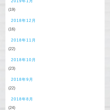
2019年1月
(19)
2018年12月
(16)
2018年11月
(22)
2018年10月
(23)
2018年9月
(22)
2018年8月
(24)