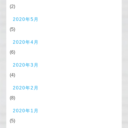
(2)
2020年5月
(5)
2020年4月
(6)
2020年3月
(4)
2020年2月
(8)
2020年1月
(5)