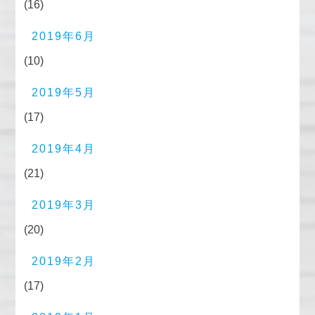
(16)
2019年6月
(10)
2019年5月
(17)
2019年4月
(21)
2019年3月
(20)
2019年2月
(17)