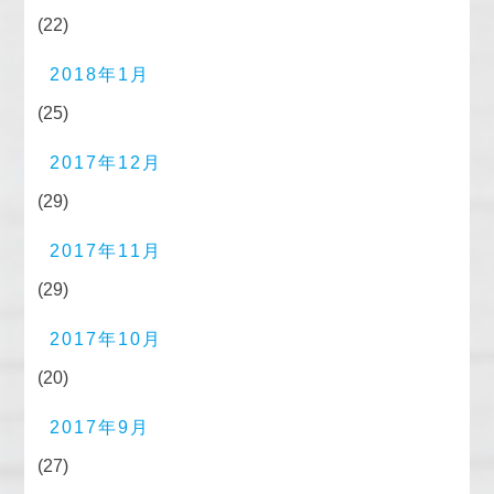
(22)
2018年1月
(25)
2017年12月
(29)
2017年11月
(29)
2017年10月
(20)
2017年9月
(27)