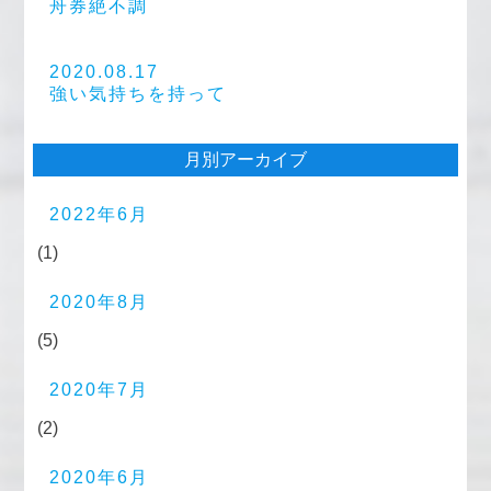
舟券絶不調
2020.08.17
強い気持ちを持って
月別アーカイブ
2022年6月
(1)
2020年8月
(5)
2020年7月
(2)
2020年6月