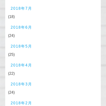
2018年7月
(18)
2018年6月
(24)
2018年5月
(25)
2018年4月
(22)
2018年3月
(24)
2018年2月