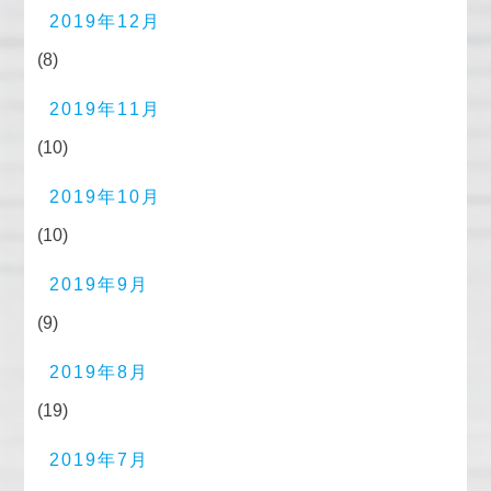
2019年12月
(8)
2019年11月
(10)
2019年10月
(10)
2019年9月
(9)
2019年8月
(19)
2019年7月