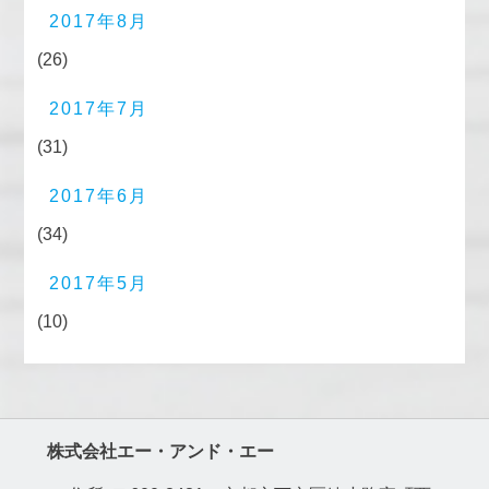
2017年8月
(26)
2017年7月
(31)
2017年6月
(34)
2017年5月
(10)
株式会社エー・アンド・エー