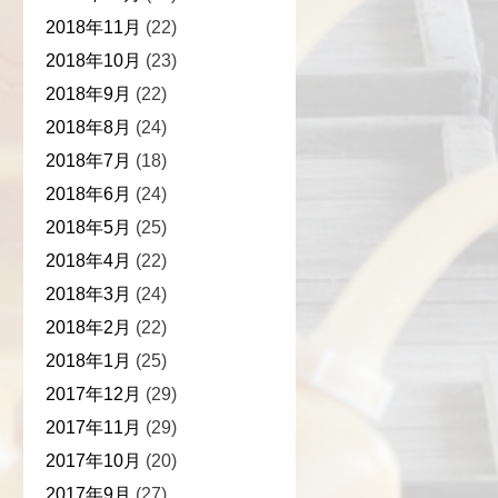
2018年11月
(22)
2018年10月
(23)
2018年9月
(22)
2018年8月
(24)
2018年7月
(18)
2018年6月
(24)
2018年5月
(25)
2018年4月
(22)
2018年3月
(24)
2018年2月
(22)
2018年1月
(25)
2017年12月
(29)
2017年11月
(29)
2017年10月
(20)
2017年9月
(27)