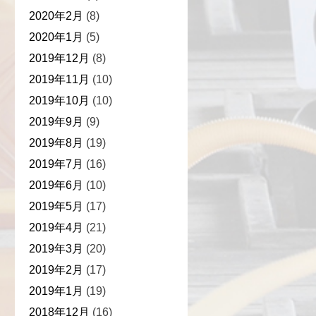
2020年2月
(8)
2020年1月
(5)
2019年12月
(8)
2019年11月
(10)
2019年10月
(10)
2019年9月
(9)
2019年8月
(19)
2019年7月
(16)
2019年6月
(10)
2019年5月
(17)
2019年4月
(21)
2019年3月
(20)
2019年2月
(17)
2019年1月
(19)
2018年12月
(16)