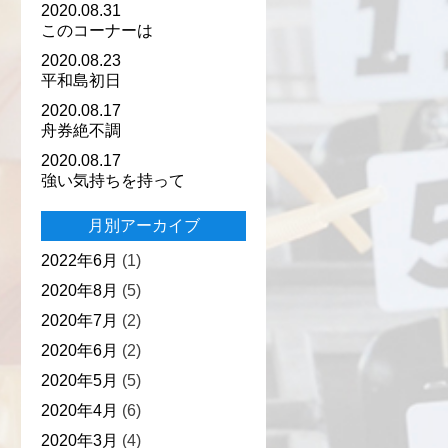
2020.08.31
このコーナーは
2020.08.23
平和島初日
2020.08.17
舟券絶不調
2020.08.17
強い気持ちを持って
月別アーカイブ
2022年6月
(1)
2020年8月
(5)
2020年7月
(2)
2020年6月
(2)
2020年5月
(5)
2020年4月
(6)
2020年3月
(4)