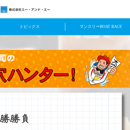
トピックス
マンスリーBOAT RACE
勝勝負