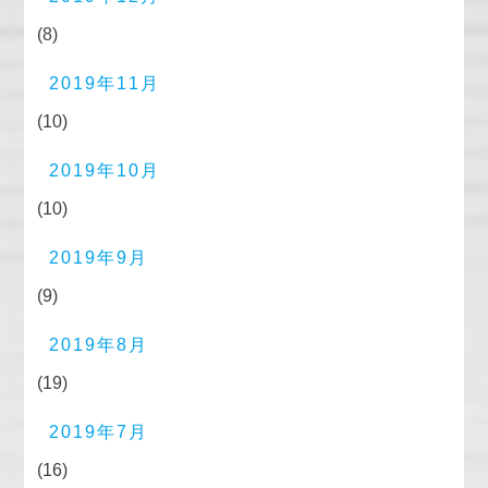
(8)
2019年11月
(10)
2019年10月
(10)
2019年9月
(9)
2019年8月
(19)
2019年7月
(16)