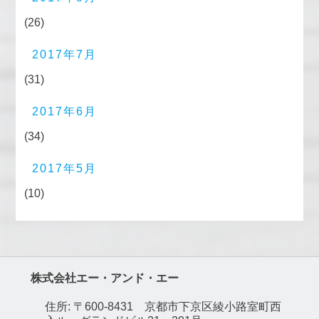
(26)
2017年7月
(31)
2017年6月
(34)
2017年5月
(10)
株式会社エー・アンド・エー
住所: 〒600-8431 京都市下京区綾小路室町西