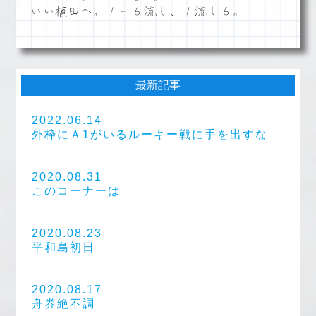
いい植田へ。１ー６流し、１流し６。
最新記事
2022.06.14
外枠にＡ1がいるルーキー戦に手を出すな
2020.08.31
このコーナーは
2020.08.23
平和島初日
2020.08.17
舟券絶不調