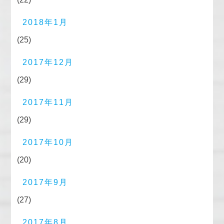
2018年1月
(25)
2017年12月
(29)
2017年11月
(29)
2017年10月
(20)
2017年9月
(27)
2017年8月