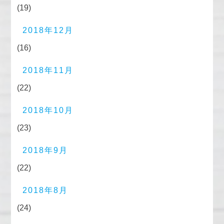
(19)
2018年12月
(16)
2018年11月
(22)
2018年10月
(23)
2018年9月
(22)
2018年8月
(24)