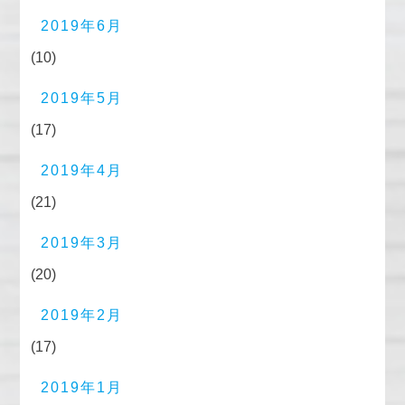
2019年6月
(10)
2019年5月
(17)
2019年4月
(21)
2019年3月
(20)
2019年2月
(17)
2019年1月