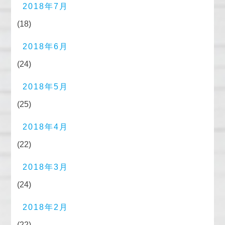
2018年7月
(18)
2018年6月
(24)
2018年5月
(25)
2018年4月
(22)
2018年3月
(24)
2018年2月
(22)