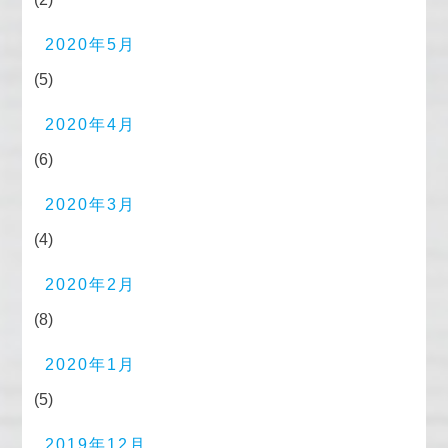
2020年5月
(5)
2020年4月
(6)
2020年3月
(4)
2020年2月
(8)
2020年1月
(5)
2019年12月