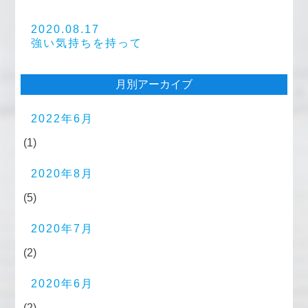
2020.08.17
強い気持ちを持って
月別アーカイブ
2022年6月
(1)
2020年8月
(5)
2020年7月
(2)
2020年6月
(2)