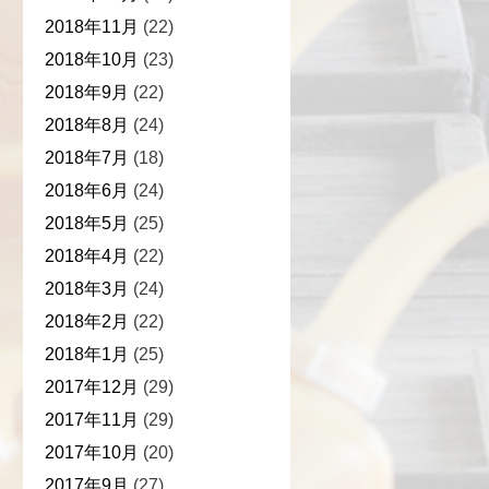
2018年11月
(22)
2018年10月
(23)
2018年9月
(22)
2018年8月
(24)
2018年7月
(18)
2018年6月
(24)
2018年5月
(25)
2018年4月
(22)
2018年3月
(24)
2018年2月
(22)
2018年1月
(25)
2017年12月
(29)
2017年11月
(29)
2017年10月
(20)
2017年9月
(27)