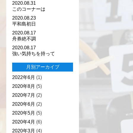
2020.08.31
このコーナーは
2020.08.23
平和島初日
2020.08.17
舟券絶不調
2020.08.17
強い気持ちを持って
月別アーカイブ
2022年6月
(1)
2020年8月
(5)
2020年7月
(2)
2020年6月
(2)
2020年5月
(5)
2020年4月
(6)
2020年3月
(4)