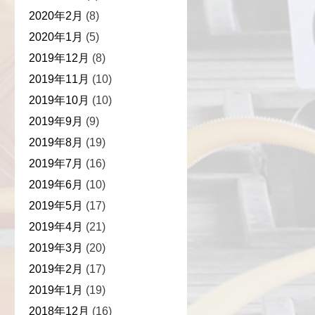
2020年2月
(8)
2020年1月
(5)
2019年12月
(8)
2019年11月
(10)
2019年10月
(10)
2019年9月
(9)
2019年8月
(19)
2019年7月
(16)
2019年6月
(10)
2019年5月
(17)
2019年4月
(21)
2019年3月
(20)
2019年2月
(17)
2019年1月
(19)
2018年12月
(16)