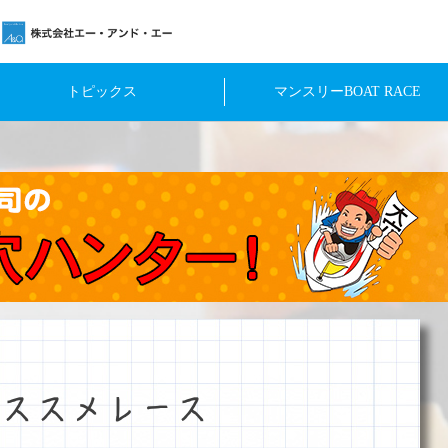
トピックス
マンスリーBOAT RACE
ススメレース