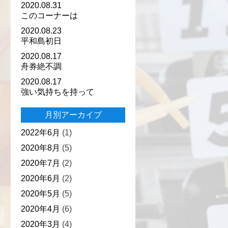
2020.08.31
このコーナーは
2020.08.23
平和島初日
2020.08.17
舟券絶不調
2020.08.17
強い気持ちを持って
月別アーカイブ
2022年6月
(1)
2020年8月
(5)
2020年7月
(2)
2020年6月
(2)
2020年5月
(5)
2020年4月
(6)
2020年3月
(4)