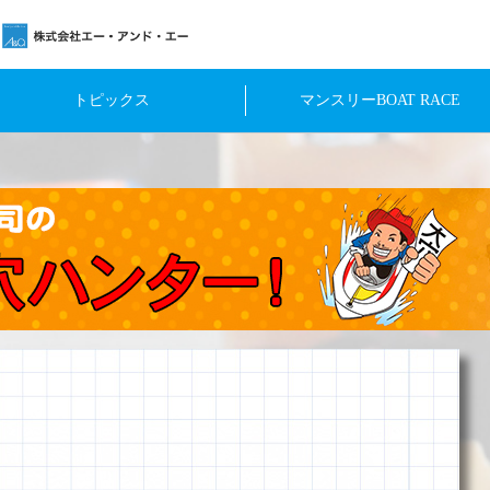
トピックス
マンスリーBOAT RACE