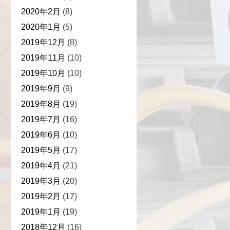
2020年2月
(8)
2020年1月
(5)
2019年12月
(8)
2019年11月
(10)
2019年10月
(10)
2019年9月
(9)
2019年8月
(19)
2019年7月
(16)
2019年6月
(10)
2019年5月
(17)
2019年4月
(21)
2019年3月
(20)
2019年2月
(17)
2019年1月
(19)
2018年12月
(16)