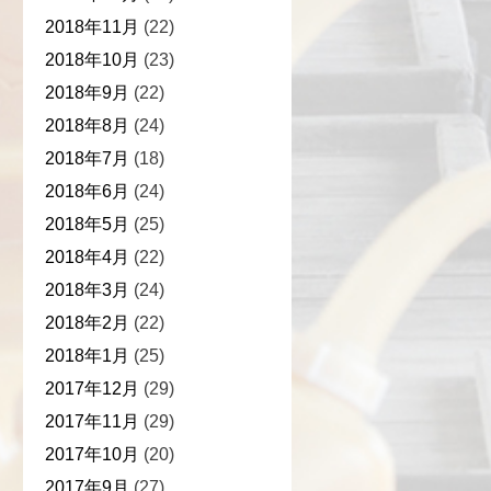
2018年11月
(22)
2018年10月
(23)
2018年9月
(22)
2018年8月
(24)
2018年7月
(18)
2018年6月
(24)
2018年5月
(25)
2018年4月
(22)
2018年3月
(24)
2018年2月
(22)
2018年1月
(25)
2017年12月
(29)
2017年11月
(29)
2017年10月
(20)
2017年9月
(27)