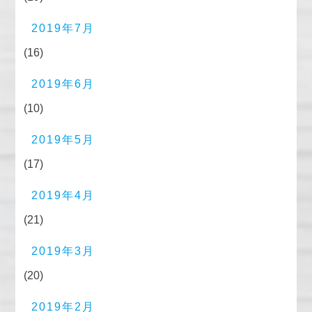
2019年7月
(16)
2019年6月
(10)
2019年5月
(17)
2019年4月
(21)
2019年3月
(20)
2019年2月