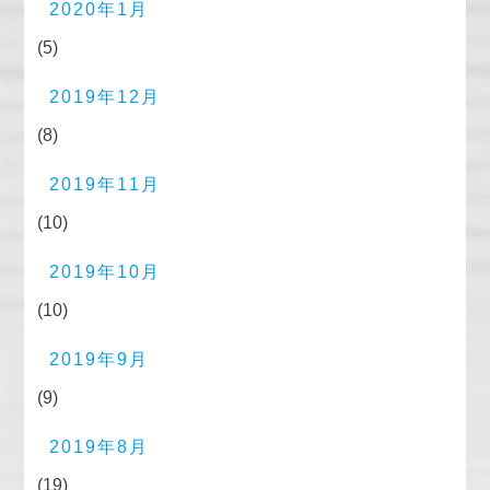
2020年1月
(5)
2019年12月
(8)
2019年11月
(10)
2019年10月
(10)
2019年9月
(9)
2019年8月
(19)