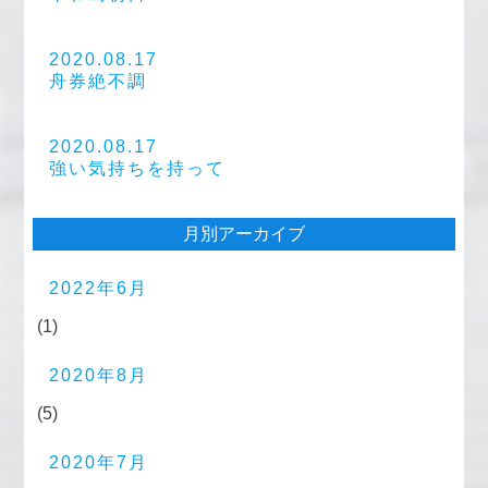
2020.08.17
舟券絶不調
2020.08.17
強い気持ちを持って
月別アーカイブ
2022年6月
(1)
2020年8月
(5)
2020年7月