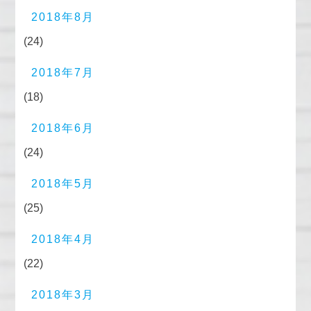
2018年8月
(24)
2018年7月
(18)
2018年6月
(24)
2018年5月
(25)
2018年4月
(22)
2018年3月