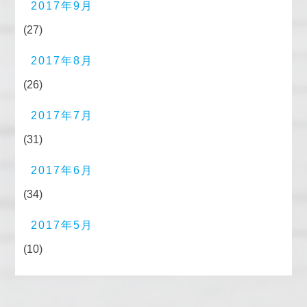
2017年9月
(27)
2017年8月
(26)
2017年7月
(31)
2017年6月
(34)
2017年5月
(10)