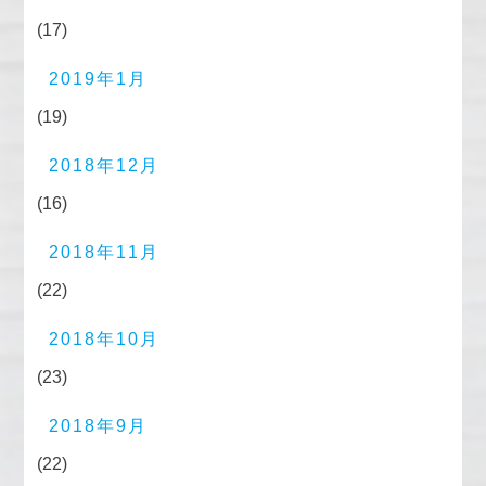
(17)
2019年1月
(19)
2018年12月
(16)
2018年11月
(22)
2018年10月
(23)
2018年9月
(22)