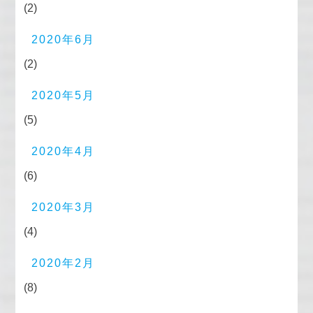
(2)
2020年6月
(2)
2020年5月
(5)
2020年4月
(6)
2020年3月
(4)
2020年2月
(8)