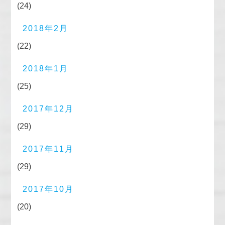
(24)
2018年2月
(22)
2018年1月
(25)
2017年12月
(29)
2017年11月
(29)
2017年10月
(20)