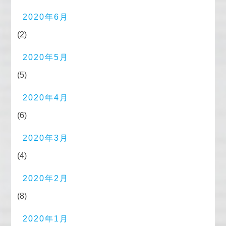
2020年6月
(2)
2020年5月
(5)
2020年4月
(6)
2020年3月
(4)
2020年2月
(8)
2020年1月