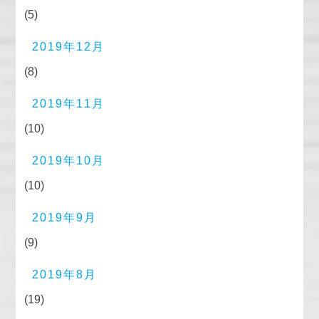
(5)
2019年12月
(8)
2019年11月
(10)
2019年10月
(10)
2019年9月
(9)
2019年8月
(19)