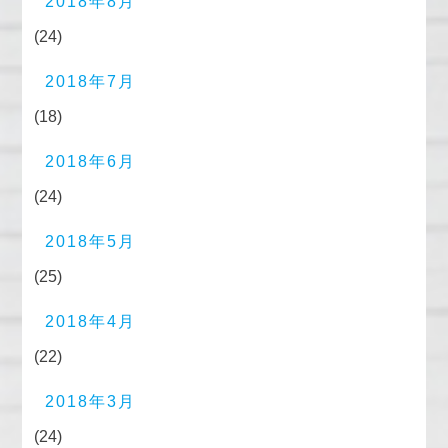
2018年8月
(24)
2018年7月
(18)
2018年6月
(24)
2018年5月
(25)
2018年4月
(22)
2018年3月
(24)