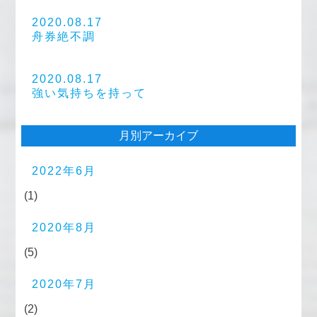
2020.08.17
舟券絶不調
2020.08.17
強い気持ちを持って
月別アーカイブ
2022年6月
(1)
2020年8月
(5)
2020年7月
(2)