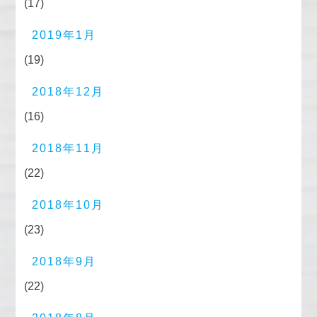
(17)
2019年1月
(19)
2018年12月
(16)
2018年11月
(22)
2018年10月
(23)
2018年9月
(22)