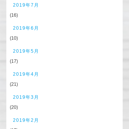
2019年7月
(16)
2019年6月
(10)
2019年5月
(17)
2019年4月
(21)
2019年3月
(20)
2019年2月