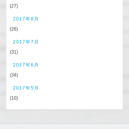
(27)
2017年8月
(26)
2017年7月
(31)
2017年6月
(34)
2017年5月
(10)