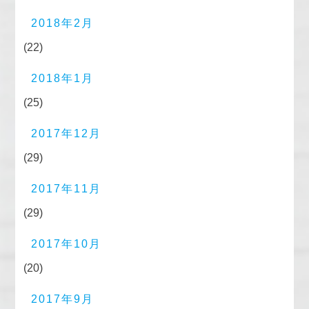
2018年2月
(22)
2018年1月
(25)
2017年12月
(29)
2017年11月
(29)
2017年10月
(20)
2017年9月