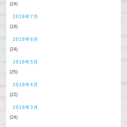
(24)
2018年7月
(18)
2018年6月
(24)
2018年5月
(25)
2018年4月
(22)
2018年3月
(24)