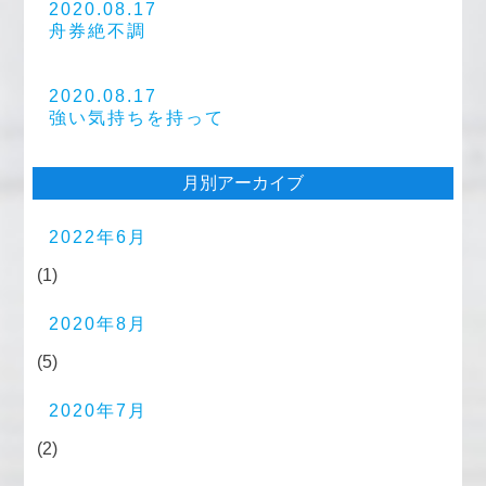
2020.08.17
舟券絶不調
2020.08.17
強い気持ちを持って
月別アーカイブ
2022年6月
(1)
2020年8月
(5)
2020年7月
(2)