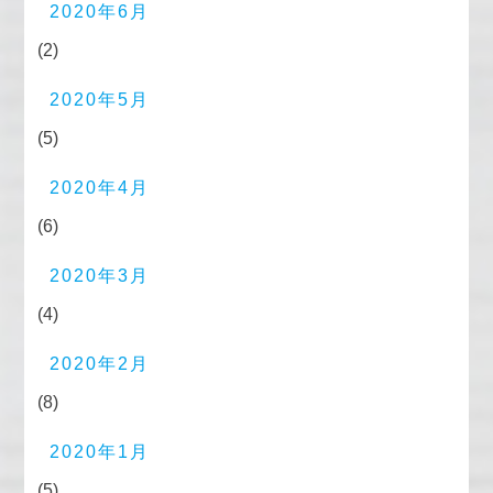
2020年6月
(2)
2020年5月
(5)
2020年4月
(6)
2020年3月
(4)
2020年2月
(8)
2020年1月
(5)