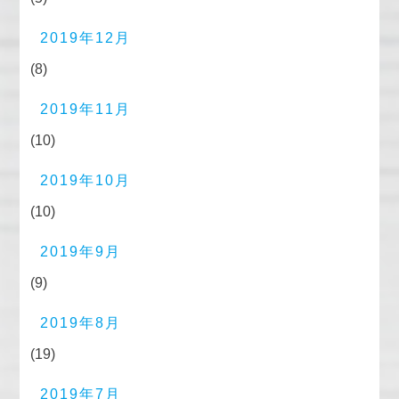
2019年12月
(8)
2019年11月
(10)
2019年10月
(10)
2019年9月
(9)
2019年8月
(19)
2019年7月