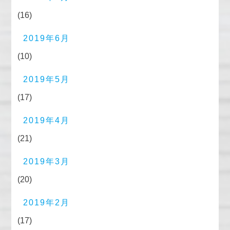
(16)
2019年6月
(10)
2019年5月
(17)
2019年4月
(21)
2019年3月
(20)
2019年2月
(17)