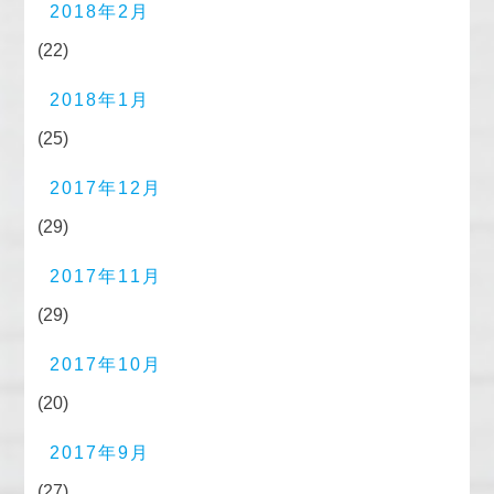
2018年2月
(22)
2018年1月
(25)
2017年12月
(29)
2017年11月
(29)
2017年10月
(20)
2017年9月
(27)