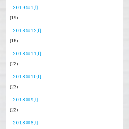
2019年1月
(19)
2018年12月
(16)
2018年11月
(22)
2018年10月
(23)
2018年9月
(22)
2018年8月