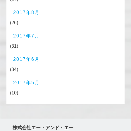
2017年8月
(26)
2017年7月
(31)
2017年6月
(34)
2017年5月
(10)
株式会社エー・アンド・エー