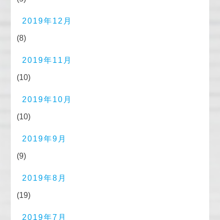
2019年12月
(8)
2019年11月
(10)
2019年10月
(10)
2019年9月
(9)
2019年8月
(19)
2019年7月