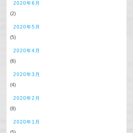
2020年6月
(2)
2020年5月
(5)
2020年4月
(6)
2020年3月
(4)
2020年2月
(8)
2020年1月
(5)