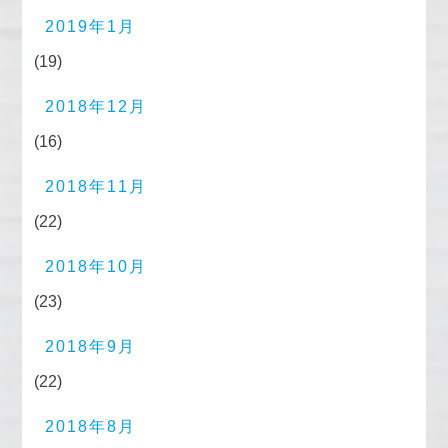
2019年1月
(19)
2018年12月
(16)
2018年11月
(22)
2018年10月
(23)
2018年9月
(22)
2018年8月