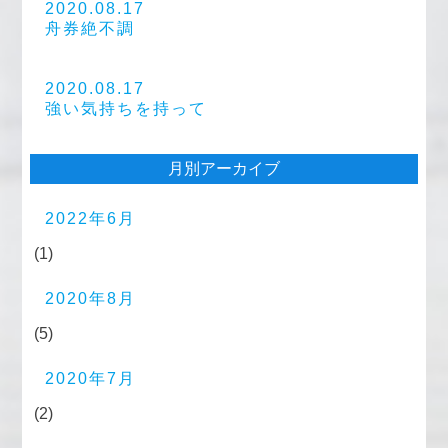
2020.08.17
舟券絶不調
2020.08.17
強い気持ちを持って
月別アーカイブ
2022年6月
(1)
2020年8月
(5)
2020年7月
(2)