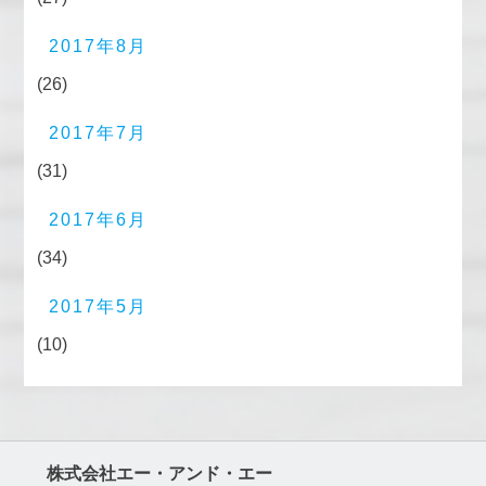
2017年8月
(26)
2017年7月
(31)
2017年6月
(34)
2017年5月
(10)
株式会社エー・アンド・エー