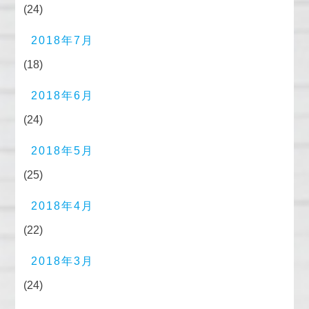
(24)
2018年7月
(18)
2018年6月
(24)
2018年5月
(25)
2018年4月
(22)
2018年3月
(24)