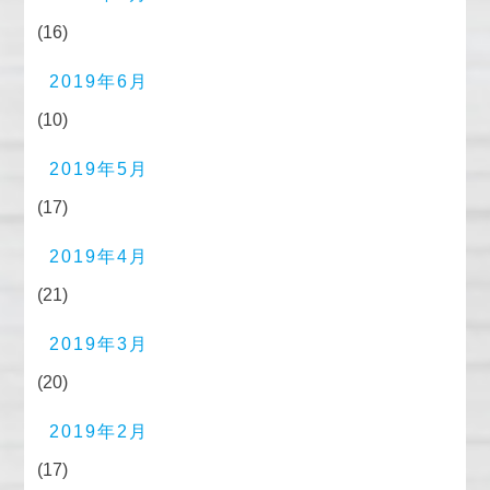
(16)
2019年6月
(10)
2019年5月
(17)
2019年4月
(21)
2019年3月
(20)
2019年2月
(17)