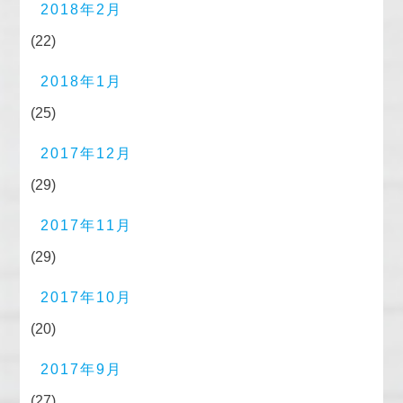
2018年2月
(22)
2018年1月
(25)
2017年12月
(29)
2017年11月
(29)
2017年10月
(20)
2017年9月
(27)