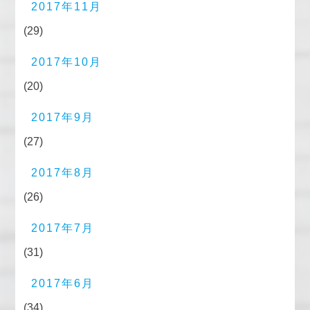
2017年11月
(29)
2017年10月
(20)
2017年9月
(27)
2017年8月
(26)
2017年7月
(31)
2017年6月
(34)