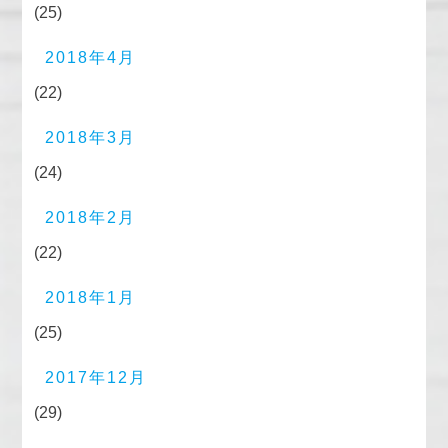
(25)
2018年4月
(22)
2018年3月
(24)
2018年2月
(22)
2018年1月
(25)
2017年12月
(29)