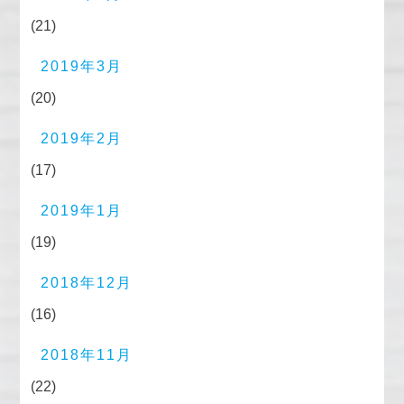
(21)
2019年3月
(20)
2019年2月
(17)
2019年1月
(19)
2018年12月
(16)
2018年11月
(22)