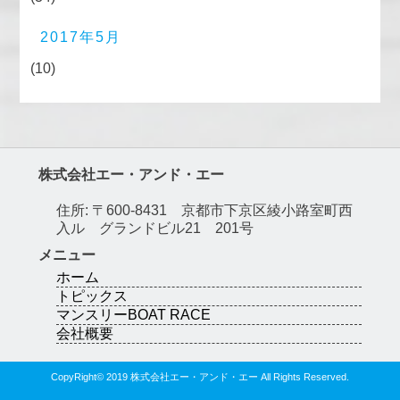
2017年5月
(10)
株式会社エー・アンド・エー
住所: 〒600-8431 京都市下京区綾小路室町西
入ル グランドビル21 201号
メニュー
ホーム
トピックス
マンスリーBOAT RACE
会社概要
CopyRight© 2019 株式会社エー・アンド・エー All Rights Reserved.