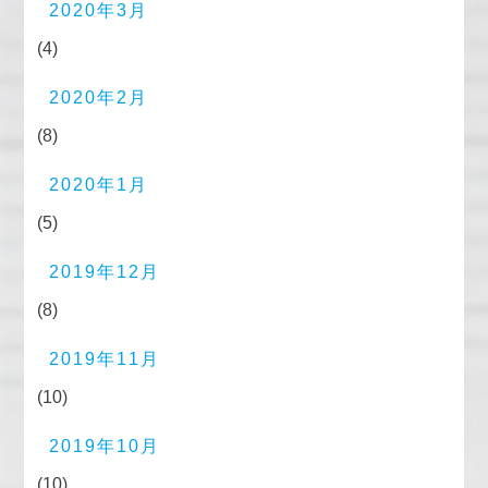
2020年3月
(4)
2020年2月
(8)
2020年1月
(5)
2019年12月
(8)
2019年11月
(10)
2019年10月
(10)