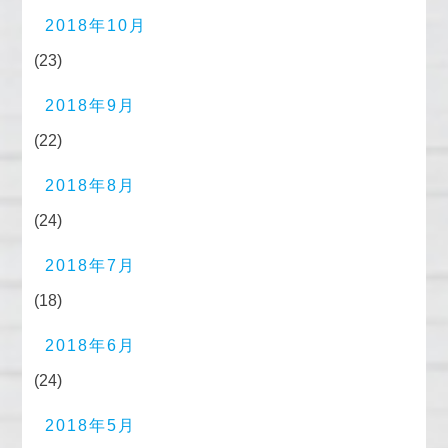
2018年10月
(23)
2018年9月
(22)
2018年8月
(24)
2018年7月
(18)
2018年6月
(24)
2018年5月