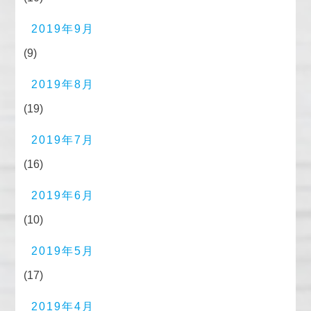
2019年9月
(9)
2019年8月
(19)
2019年7月
(16)
2019年6月
(10)
2019年5月
(17)
2019年4月