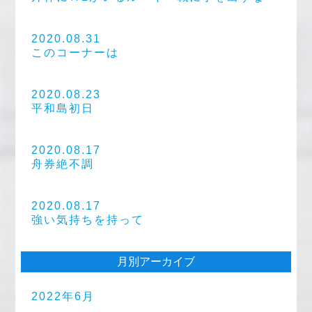
2020.08.31
このコーナーは
2020.08.23
平和島初日
2020.08.17
舟券絶不調
2020.08.17
強い気持ちを持って
月別アーカイブ
2022年6月