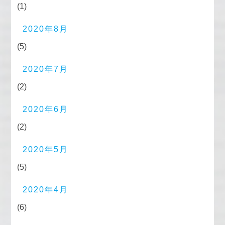
(1)
2020年8月
(5)
2020年7月
(2)
2020年6月
(2)
2020年5月
(5)
2020年4月
(6)