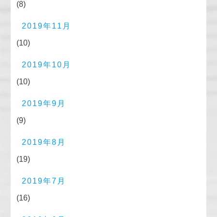
(8)
2019年11月
(10)
2019年10月
(10)
2019年9月
(9)
2019年8月
(19)
2019年7月
(16)