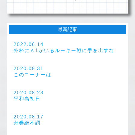
最新記事
2022.06.14
外枠にＡ1がいるルーキー戦に手を出すな
2020.08.31
このコーナーは
2020.08.23
平和島初日
2020.08.17
舟券絶不調