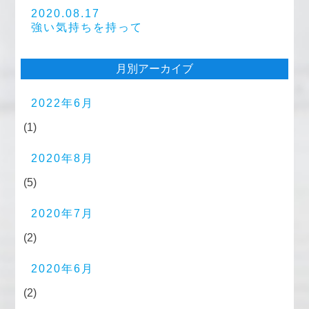
2020.08.17
強い気持ちを持って
月別アーカイブ
2022年6月
(1)
2020年8月
(5)
2020年7月
(2)
2020年6月
(2)