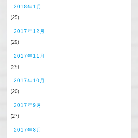
2018年1月
(25)
2017年12月
(29)
2017年11月
(29)
2017年10月
(20)
2017年9月
(27)
2017年8月