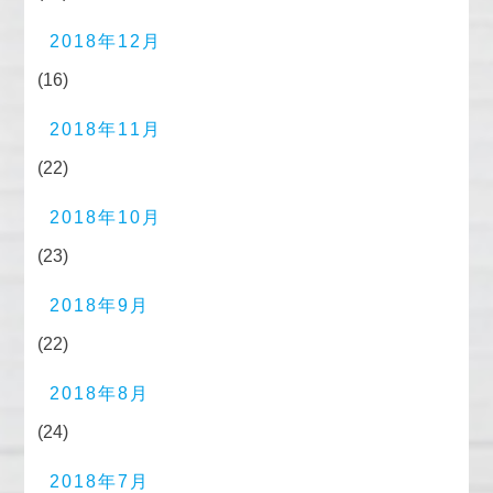
2018年12月
(16)
2018年11月
(22)
2018年10月
(23)
2018年9月
(22)
2018年8月
(24)
2018年7月