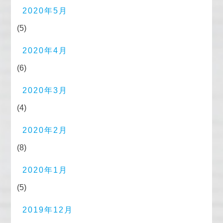
2020年5月
(5)
2020年4月
(6)
2020年3月
(4)
2020年2月
(8)
2020年1月
(5)
2019年12月