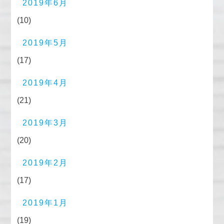
2019年6月
(10)
2019年5月
(17)
2019年4月
(21)
2019年3月
(20)
2019年2月
(17)
2019年1月
(19)