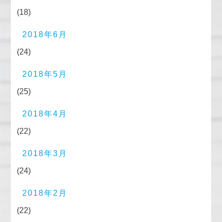
(18)
2018年6月
(24)
2018年5月
(25)
2018年4月
(22)
2018年3月
(24)
2018年2月
(22)