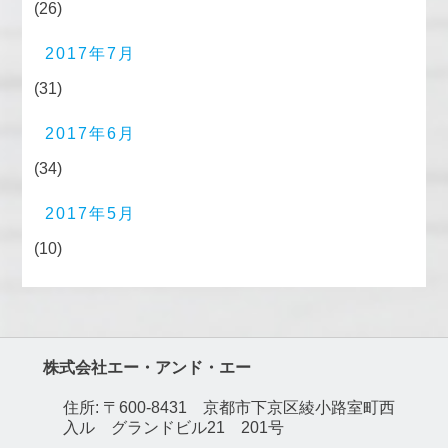
(26)
2017年7月
(31)
2017年6月
(34)
2017年5月
(10)
株式会社エー・アンド・エー
住所: 〒600-8431 京都市下京区綾小路室町西
入ル グランドビル21 201号