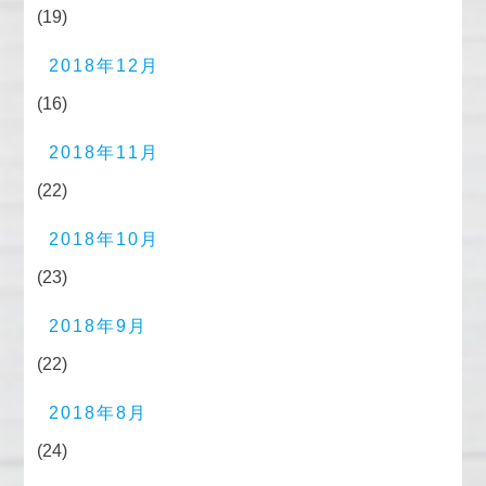
(19)
2018年12月
(16)
2018年11月
(22)
2018年10月
(23)
2018年9月
(22)
2018年8月
(24)