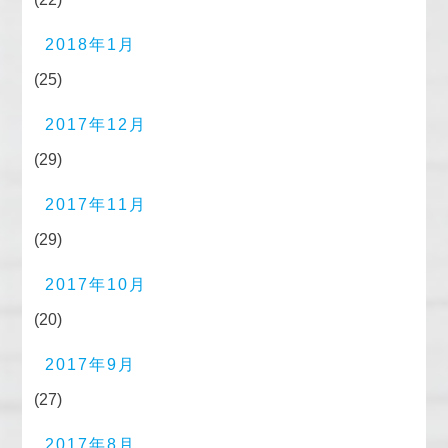
2018年1月
(25)
2017年12月
(29)
2017年11月
(29)
2017年10月
(20)
2017年9月
(27)
2017年8月