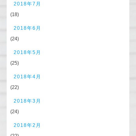
2018年7月
(18)
2018年6月
(24)
2018年5月
(25)
2018年4月
(22)
2018年3月
(24)
2018年2月
(22)