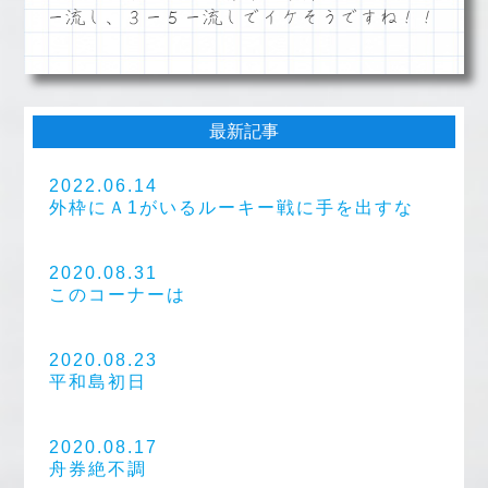
ー流し、３ー５ー流しでイケそうですね！！
最新記事
2022.06.14
外枠にＡ1がいるルーキー戦に手を出すな
2020.08.31
このコーナーは
2020.08.23
平和島初日
2020.08.17
舟券絶不調