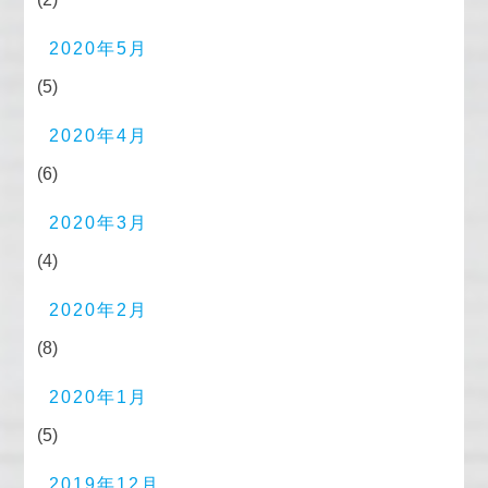
2020年5月
(5)
2020年4月
(6)
2020年3月
(4)
2020年2月
(8)
2020年1月
(5)
2019年12月