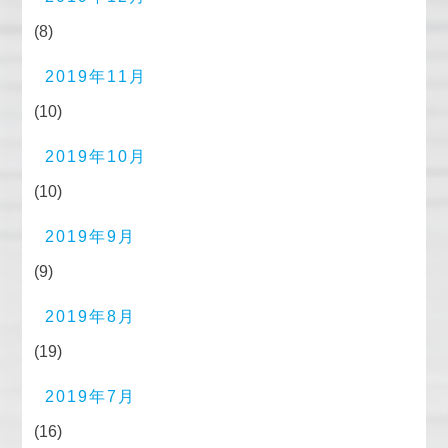
(8)
2019年11月
(10)
2019年10月
(10)
2019年9月
(9)
2019年8月
(19)
2019年7月
(16)