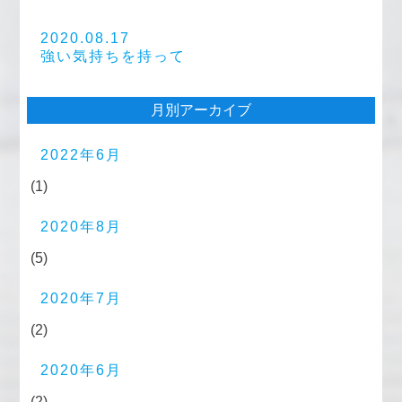
2020.08.17
強い気持ちを持って
月別アーカイブ
2022年6月
(1)
2020年8月
(5)
2020年7月
(2)
2020年6月
(2)