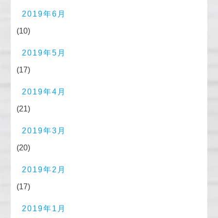
2019年6月
(10)
2019年5月
(17)
2019年4月
(21)
2019年3月
(20)
2019年2月
(17)
2019年1月