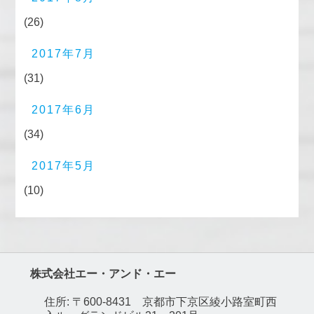
(26)
2017年7月
(31)
2017年6月
(34)
2017年5月
(10)
株式会社エー・アンド・エー
住所: 〒600-8431 京都市下京区綾小路室町西