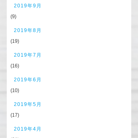
2019年9月
(9)
2019年8月
(19)
2019年7月
(16)
2019年6月
(10)
2019年5月
(17)
2019年4月