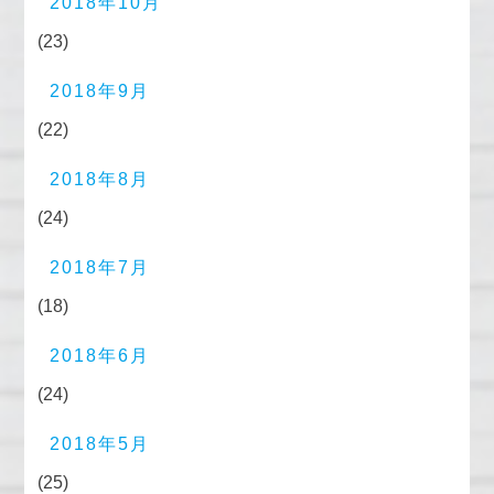
2018年10月
(23)
2018年9月
(22)
2018年8月
(24)
2018年7月
(18)
2018年6月
(24)
2018年5月
(25)