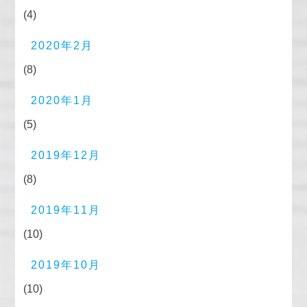
(4)
2020年2月
(8)
2020年1月
(5)
2019年12月
(8)
2019年11月
(10)
2019年10月
(10)