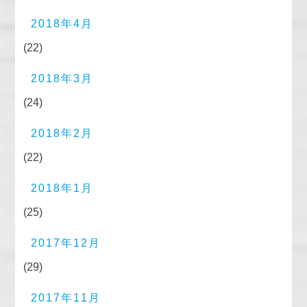
2018年4月
(22)
2018年3月
(24)
2018年2月
(22)
2018年1月
(25)
2017年12月
(29)
2017年11月