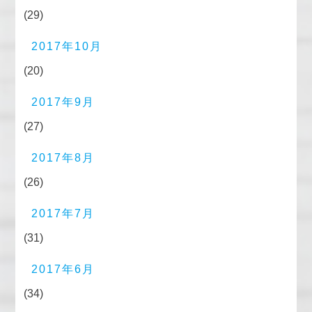
(29)
2017年10月
(20)
2017年9月
(27)
2017年8月
(26)
2017年7月
(31)
2017年6月
(34)