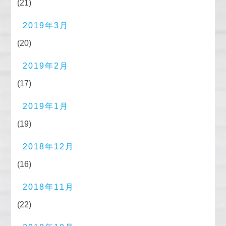
(21)
2019年3月
(20)
2019年2月
(17)
2019年1月
(19)
2018年12月
(16)
2018年11月
(22)