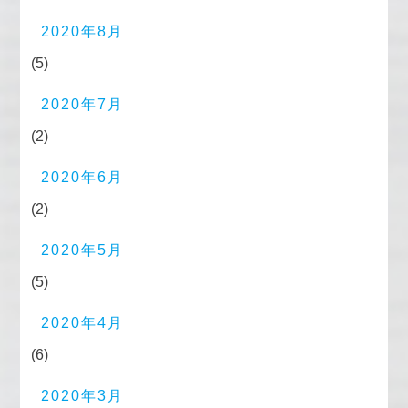
2020年8月
(5)
2020年7月
(2)
2020年6月
(2)
2020年5月
(5)
2020年4月
(6)
2020年3月