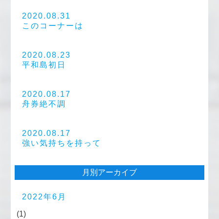
2020.08.31
このコーナーは
2020.08.23
平和島初日
2020.08.17
舟券絶不調
2020.08.17
強い気持ちを持って
月別アーカイブ
2022年6月
(1)