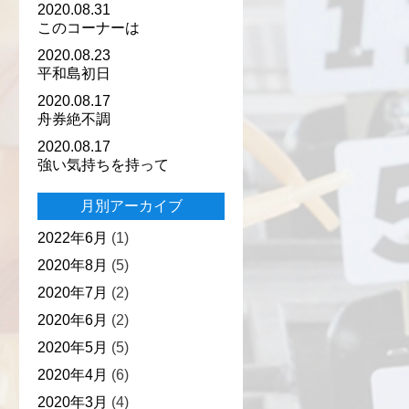
2020.08.31
このコーナーは
2020.08.23
平和島初日
2020.08.17
舟券絶不調
2020.08.17
強い気持ちを持って
月別アーカイブ
2022年6月
(1)
2020年8月
(5)
2020年7月
(2)
2020年6月
(2)
2020年5月
(5)
2020年4月
(6)
2020年3月
(4)