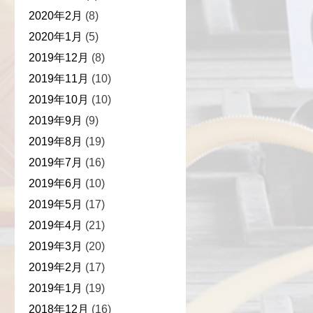
2020年2月
(8)
2020年1月
(5)
2019年12月
(8)
2019年11月
(10)
2019年10月
(10)
2019年9月
(9)
2019年8月
(19)
2019年7月
(16)
2019年6月
(10)
2019年5月
(17)
2019年4月
(21)
2019年3月
(20)
2019年2月
(17)
2019年1月
(19)
2018年12月
(16)