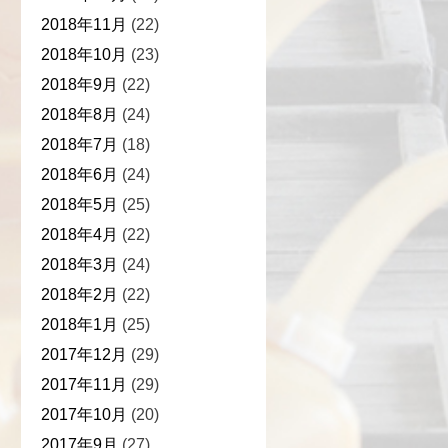
2018年11月
(22)
2018年10月
(23)
2018年9月
(22)
2018年8月
(24)
2018年7月
(18)
2018年6月
(24)
2018年5月
(25)
2018年4月
(22)
2018年3月
(24)
2018年2月
(22)
2018年1月
(25)
2017年12月
(29)
2017年11月
(29)
2017年10月
(20)
2017年9月
(27)