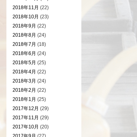
2018年11月
(22)
2018年10月
(23)
2018年9月
(22)
2018年8月
(24)
2018年7月
(18)
2018年6月
(24)
2018年5月
(25)
2018年4月
(22)
2018年3月
(24)
2018年2月
(22)
2018年1月
(25)
2017年12月
(29)
2017年11月
(29)
2017年10月
(20)
2017年9月
(27)