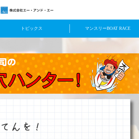
トピックス
マンスリーBOAT RACE
てんを！