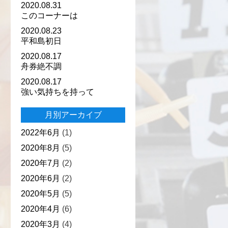
2020.08.31
このコーナーは
2020.08.23
平和島初日
2020.08.17
舟券絶不調
2020.08.17
強い気持ちを持って
月別アーカイブ
2022年6月
(1)
2020年8月
(5)
2020年7月
(2)
2020年6月
(2)
2020年5月
(5)
2020年4月
(6)
2020年3月
(4)