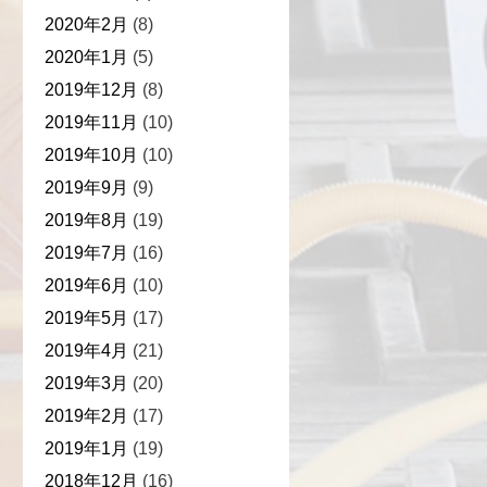
2020年2月
(8)
2020年1月
(5)
2019年12月
(8)
2019年11月
(10)
2019年10月
(10)
2019年9月
(9)
2019年8月
(19)
2019年7月
(16)
2019年6月
(10)
2019年5月
(17)
2019年4月
(21)
2019年3月
(20)
2019年2月
(17)
2019年1月
(19)
2018年12月
(16)