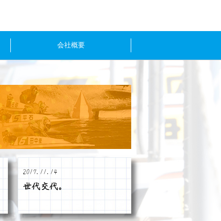
会社概要
2017.11.14
世代交代。