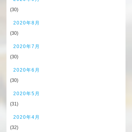
(30)
2020年8月
(30)
2020年7月
(30)
2020年6月
(30)
2020年5月
(31)
2020年4月
(32)