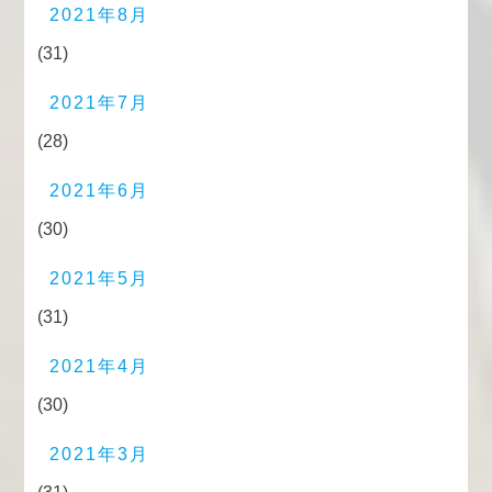
2021年8月
(31)
2021年7月
(28)
2021年6月
(30)
2021年5月
(31)
2021年4月
(30)
2021年3月