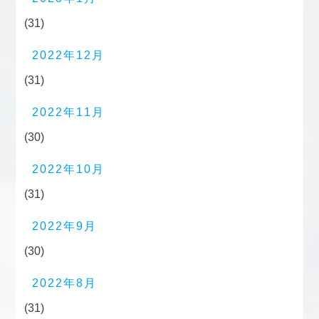
(31)
2022年12月
(31)
2022年11月
(30)
2022年10月
(31)
2022年9月
(30)
2022年8月
(31)