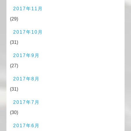
2017年11月
(29)
2017年10月
(31)
2017年9月
(27)
2017年8月
(31)
2017年7月
(30)
2017年6月