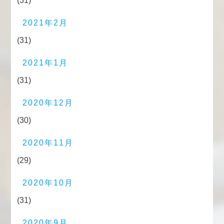
(31)
2021年2月
(31)
2021年1月
(31)
2020年12月
(30)
2020年11月
(29)
2020年10月
(31)
2020年9月