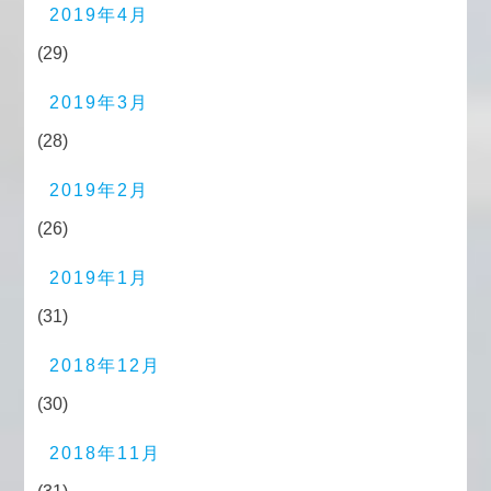
2019年4月
(29)
2019年3月
(28)
2019年2月
(26)
2019年1月
(31)
2018年12月
(30)
2018年11月