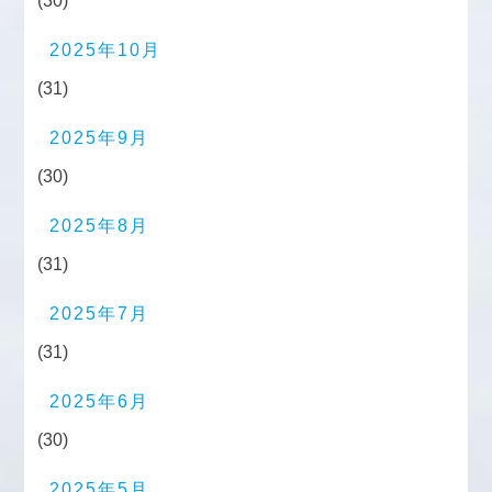
(30)
2025年10月
(31)
2025年9月
(30)
2025年8月
(31)
2025年7月
(31)
2025年6月
(30)
2025年5月