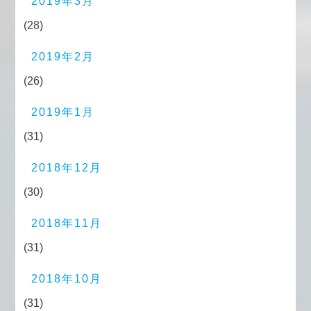
2019年3月
(28)
2019年2月
(26)
2019年1月
(31)
2018年12月
(30)
2018年11月
(31)
2018年10月
(31)