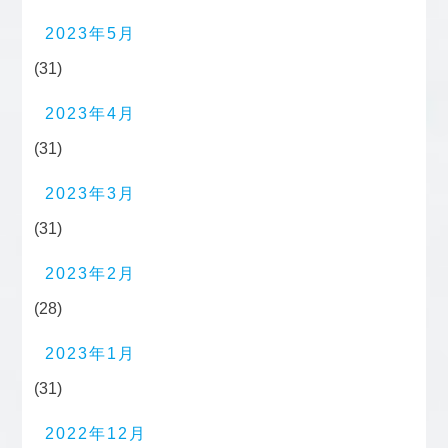
2023年5月
(31)
2023年4月
(31)
2023年3月
(31)
2023年2月
(28)
2023年1月
(31)
2022年12月