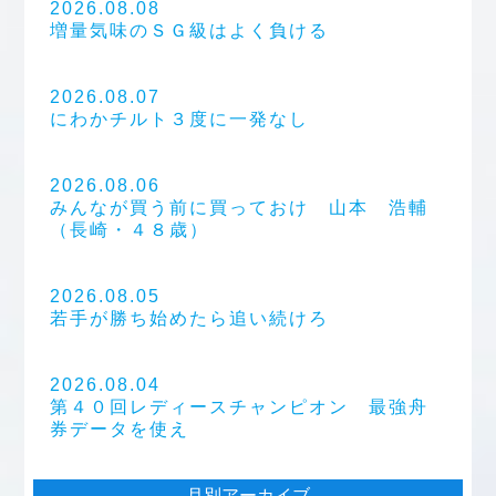
2026.08.08
増量気味のＳＧ級はよく負ける
2026.08.07
にわかチルト３度に一発なし
2026.08.06
みんなが買う前に買っておけ 山本 浩輔
（長崎・４８歳）
2026.08.05
若手が勝ち始めたら追い続けろ
2026.08.04
第４０回レディースチャンピオン 最強舟
券データを使え
月別アーカイブ