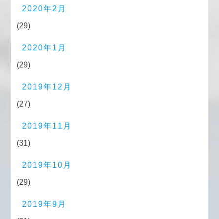
2020年2月
(29)
2020年1月
(29)
2019年12月
(27)
2019年11月
(31)
2019年10月
(29)
2019年9月