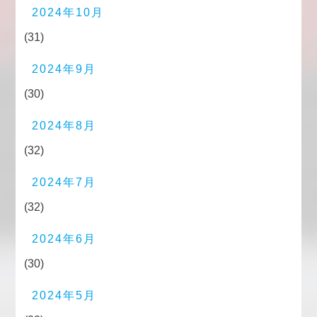
2024年10月
(31)
2024年9月
(30)
2024年8月
(32)
2024年7月
(32)
2024年6月
(30)
2024年5月