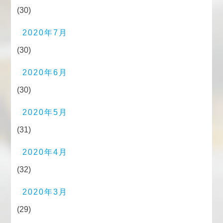
(30)
2020年7月
(30)
2020年6月
(30)
2020年5月
(31)
2020年4月
(32)
2020年3月
(29)