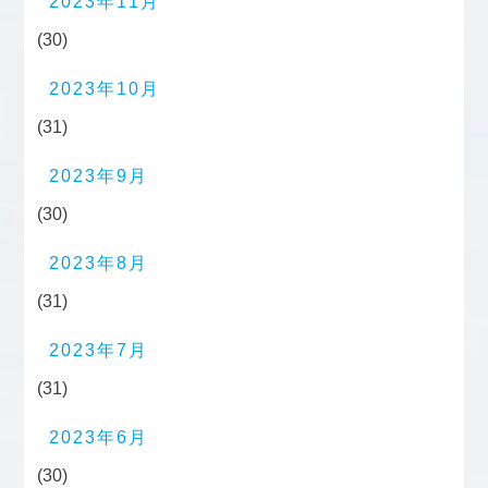
2023年11月
(30)
2023年10月
(31)
2023年9月
(30)
2023年8月
(31)
2023年7月
(31)
2023年6月
(30)