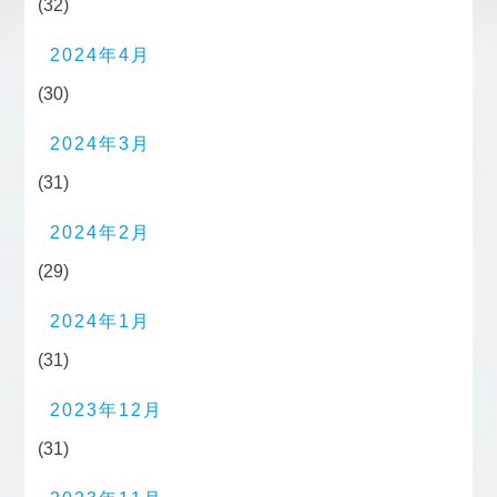
(32)
2024年4月
(30)
2024年3月
(31)
2024年2月
(29)
2024年1月
(31)
2023年12月
(31)