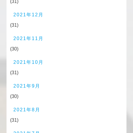
(31)
2021年12月
(31)
2021年11月
(30)
2021年10月
(31)
2021年9月
(30)
2021年8月
(31)