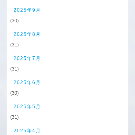
2025年9月
(30)
2025年8月
(31)
2025年7月
(31)
2025年6月
(30)
2025年5月
(31)
2025年4月