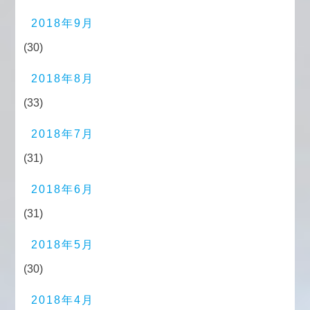
2018年9月
(30)
2018年8月
(33)
2018年7月
(31)
2018年6月
(31)
2018年5月
(30)
2018年4月