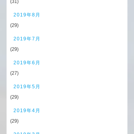
(31)
2019年8月
(29)
2019年7月
(29)
2019年6月
(27)
2019年5月
(29)
2019年4月
(29)