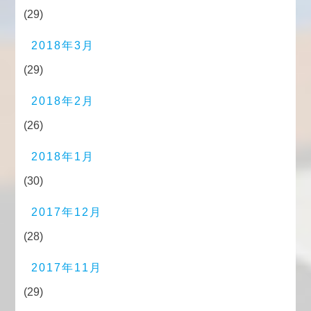
(29)
2018年3月
(29)
2018年2月
(26)
2018年1月
(30)
2017年12月
(28)
2017年11月
(29)