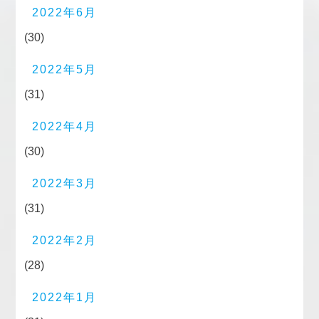
2022年6月
(30)
2022年5月
(31)
2022年4月
(30)
2022年3月
(31)
2022年2月
(28)
2022年1月