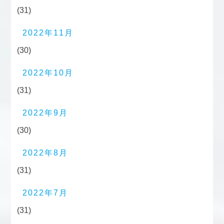
(31)
2022年11月
(30)
2022年10月
(31)
2022年9月
(30)
2022年8月
(31)
2022年7月
(31)