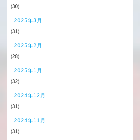
(30)
2025年3月
(31)
2025年2月
(28)
2025年1月
(32)
2024年12月
(31)
2024年11月
(31)