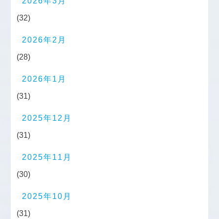
2026年3月
(32)
2026年2月
(28)
2026年1月
(31)
2025年12月
(31)
2025年11月
(30)
2025年10月
(31)