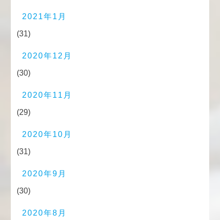
2021年1月
(31)
2020年12月
(30)
2020年11月
(29)
2020年10月
(31)
2020年9月
(30)
2020年8月