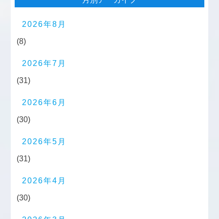
2026年8月
(8)
2026年7月
(31)
2026年6月
(30)
2026年5月
(31)
2026年4月
(30)