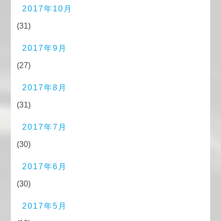
2017年10月
(31)
2017年9月
(27)
2017年8月
(31)
2017年7月
(30)
2017年6月
(30)
2017年5月